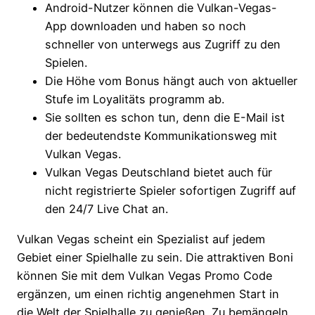
Android-Nutzer können die Vulkan-Vegas-
App downloaden und haben so noch
schneller von unterwegs aus Zugriff zu den
Spielen.
Die Höhe vom Bonus hängt auch von aktueller
Stufe im Loyalitäts programm ab.
Sie sollten es schon tun, denn die E-Mail ist
der bedeutendste Kommunikationsweg mit
Vulkan Vegas.
Vulkan Vegas Deutschland bietet auch für
nicht registrierte Spieler sofortigen Zugriff auf
den 24/7 Live Chat an.
Vulkan Vegas scheint ein Spezialist auf jedem
Gebiet einer Spielhalle zu sein. Die attraktiven Boni
können Sie mit dem Vulkan Vegas Promo Code
ergänzen, um einen richtig angenehmen Start in
die Welt der Spielhalle zu genießen. Zu bemängeln