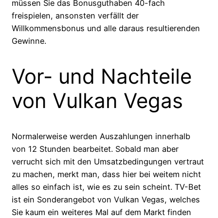
müssen Sie das Bonusguthaben 40-fach
freispielen, ansonsten verfällt der
Willkommensbonus und alle daraus resultierenden
Gewinne.
Vor- und Nachteile
von Vulkan Vegas
Normalerweise werden Auszahlungen innerhalb
von 12 Stunden bearbeitet. Sobald man aber
verrucht sich mit den Umsatzbedingungen vertraut
zu machen, merkt man, dass hier bei weitem nicht
alles so einfach ist, wie es zu sein scheint. TV-Bet
ist ein Sonderangebot von Vulkan Vegas, welches
Sie kaum ein weiteres Mal auf dem Markt finden