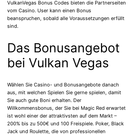
VulkanVegas Bonus Codes bieten die Partnerseiten
vom Casino. User kann einen Bonus
beanspruchen, sobald alle Voraussetzungen erfüllt
sind.
Das Bonusangebot
bei Vulkan Vegas
Wählen Sie Casino- und Bonusangebote danach
aus, mit welchen Spielen Sie gerne spielen, damit
Sie auch gute Boni erhalten. Der
Willkommensbonus, der Sie bei Magic Red erwartet
ist wohl einer der attraktivsten auf dem Markt –
200% bis zu 500€ und 100 Freispiele. Poker, Black
Jack und Roulette, die von professionellen