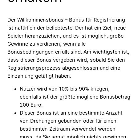
Der Willkommensbonus – Bonus für Registrierung
ist natürlich der beliebteste. Der hat ein Ziel, neue
Spieler heranzuziehen, und es ist möglich, große
Gewinne zu verdienen, wenn alle
Bonusbedingungen erfüllt sind. Am wichtigsten ist,
dass dieser Bonus vergeben wird, sobald Sie den
Registrierungsprozess abgeschlossen und eine
Einzahlung getätigt haben.
Nutzer wird von 10% bis 90% kriegen,
ebenfalls ist der größte mögliche Bonusbetrag
200 Euro.
Dieser Bonus ist an eine bestimmte Anzahl
von Drehungen gebunden oder für einen
bestimmten Zeitraum verwendet werden
muss, da Sie sonst möglich nichts gewinnen