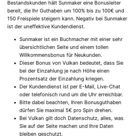
Bestandskunden hält Sunmaker eine Bonusleiter
bereit, die Ihr Guthaben um 100% bis zu 100€ und
150 Freispiele steigern kann. Negativ bei Sunmaker
ist der uneffektive Kundendienst.
Sunmaker ist ein Buchmacher mit einer sehr
übersichtlichen Seite und einem tollen
Willkommensbonus für Neukunden.
Dieser Bonus von Vulkan bedeutet, dass Sie
bei der Einzahlung je nach Höhe einen
Prozentsatz der Einzahlung kriegen.
Der Kundendienst ist per E-Mail, Live-Chat
oder telefonisch rund um die Uhr erreichbar.
Bitte dabei beachten, Ihren Bonusguthaben
dürfen Sie maximal 5€ pro Spin drehen.
Bei Vulkan gilt doch Datenschutz, alles, was
Sie auf der Seite machen und Ihre Daten
bleiben geschutzt.