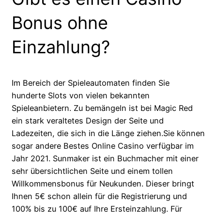
Bonus ohne
Einzahlung?
Im Bereich der Spieleautomaten finden Sie
hunderte Slots von vielen bekannten
Spieleanbietern. Zu bemängeln ist bei Magic Red
ein stark veraltetes Design der Seite und
Ladezeiten, die sich in die Länge ziehen.Sie können
sogar andere Bestes Online Casino verfügbar im
Jahr 2021. Sunmaker ist ein Buchmacher mit einer
sehr übersichtlichen Seite und einem tollen
Willkommensbonus für Neukunden. Dieser bringt
Ihnen 5€ schon allein für die Registrierung und
100% bis zu 100€ auf Ihre Ersteinzahlung. Für