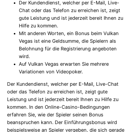
Der Kundendienst, welcher per E-Mail, Live-
Chat oder das Telefon zu erreichen ist, zeigt
gute Leistung und ist jederzeit bereit Ihnen zu
Hilfe zu kommen.
Mit anderen Worten, ein Bonus beim Vulkan
Vegas ist eine Geldsumme, die Spielern als
Belohnung für die Registrierung angeboten
wird.
Auf Vulkan Vegas erwarten Sie mehrere
Variationen von Videopoker.
Der Kundendienst, welcher per E-Mail, Live-Chat
oder das Telefon zu erreichen ist, zeigt gute
Leistung und ist jederzeit bereit Ihnen zu Hilfe zu
kommen. In den Online-Casino-Bedingungen
erfahren Sie, wie der Spieler seinen Bonus
beanspruchen kann. Der Einführungsbonus wird
beispielsweise an Spieler vergeben, die sich gerade