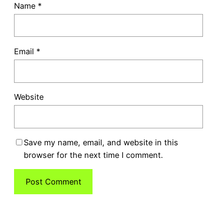
Name
*
Email
*
Website
Save my name, email, and website in this
browser for the next time I comment.