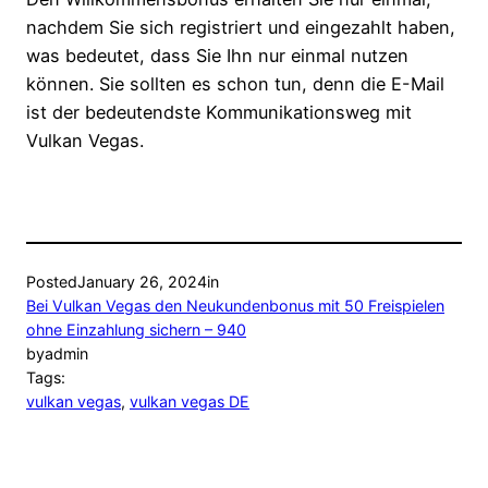
nachdem Sie sich registriert und eingezahlt haben,
was bedeutet, dass Sie Ihn nur einmal nutzen
können. Sie sollten es schon tun, denn die E-Mail
ist der bedeutendste Kommunikationsweg mit
Vulkan Vegas.
Posted
January 26, 2024
in
Bei Vulkan Vegas den Neukundenbonus mit 50 Freispielen
ohne Einzahlung sichern – 940
by
admin
Tags:
vulkan vegas
, 
vulkan vegas DE