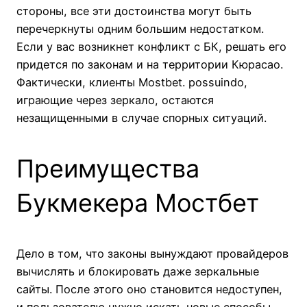
стороны, все эти достоинства могут быть
перечеркнуты одним большим недостатком.
Если у вас возникнет конфликт с БК, решать его
придется по законам и на территории Кюрасао.
Фактически, клиенты Mostbet. possuindo,
играющие через зеркало, остаются
незащищенными в случае спорных ситуаций.
Преимущества
Букмекера Мостбет
Дело в том, что законы вынуждают провайдеров
вычислять и блокировать даже зеркальные
сайты. После этого оно становится недоступен,