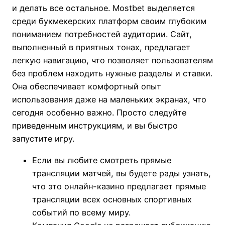
и делать все остальное. Mostbet выделяется
среди букмекерских платформ своим глубоким
пониманием потребностей аудитории. Сайт,
выполненный в приятных тонах, предлагает
легкую навигацию, что позволяет пользователям
без проблем находить нужные разделы и ставки.
Она обеспечивает комфортный опыт
использования даже на маленьких экранах, что
сегодня особенно важно. Просто следуйте
приведенным инструкциям, и вы быстро
запустите игру.
Если вы любите смотреть прямые
трансляции матчей, вы будете рады узнать,
что это онлайн-казино предлагает прямые
трансляции всех основных спортивных
событий по всему миру.