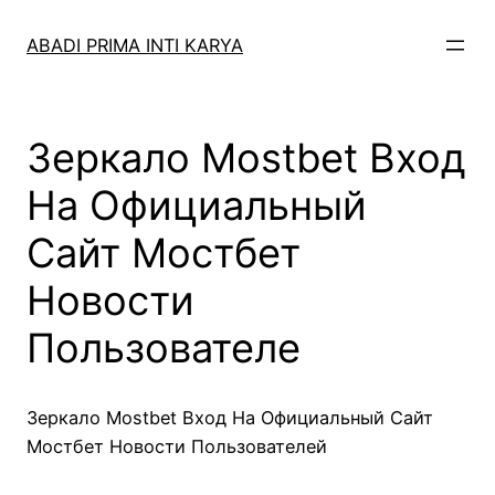
Skip
to
ABADI PRIMA INTI KARYA
content
Зеркало Mostbet Вход
На Официальный
Сайт Мостбет
Новости
Пользователе
Зеркало Mostbet Вход На Официальный Сайт
Мостбет Новости Пользователей