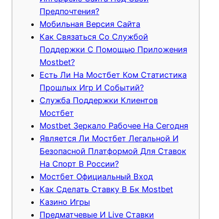
Предпочтения?
Мобильная Версия Сайта
Как Связаться Со Службой
Поддержки С Помощью Приложения
Mostbet?
Есть Ли На Мостбет Ком Статистика
Прошлых Игр И Событий?
Служба Поддержки Клиентов
Мостбет
Mostbet Зеркало Рабочее На Сегодня
Является Ли Мостбет Легальной И
Безопасной Платформой Для Ставок
На Спорт В России?
Мостбет Официальный Вход
Как Сделать Ставку В Бк Mostbet
Казино Игры
Предматчевые И Live Ставки