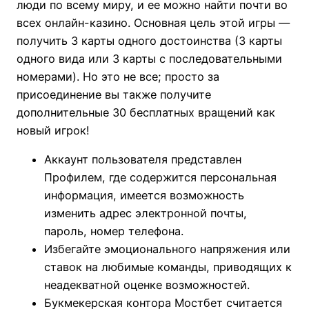
люди по всему миру, и ее можно найти почти во
всех онлайн-казино. Основная цель этой игры —
получить 3 карты одного достоинства (3 карты
одного вида или 3 карты с последовательными
номерами). Но это не все; просто за
присоединение вы также получите
дополнительные 30 бесплатных вращений как
новый игрок!
Аккаунт пользователя представлен
Профилем, где содержится персональная
информация, имеется возможность
изменить адрес электронной почты,
пароль, номер телефона.
Избегайте эмоционального напряжения или
ставок на любимые команды, приводящих к
неадекватной оценке возможностей.
Букмекерская контора Мостбет считается