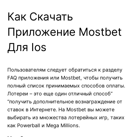
Как Скачать
Приложение Mostbet
Для Ios
Пользователям следует обратиться к разделу
FAQ приложения или Mostbet, чтобы получить
полный список принимаемых способов оплаты.
Лотереи – это еще один отличный способ”
“получить дополнительное вознаграждение от
ставок в Интернете. На Mostbet вы можете
выбирать из множества лотерейных игр, таких
как Powerball и Mega Millions.