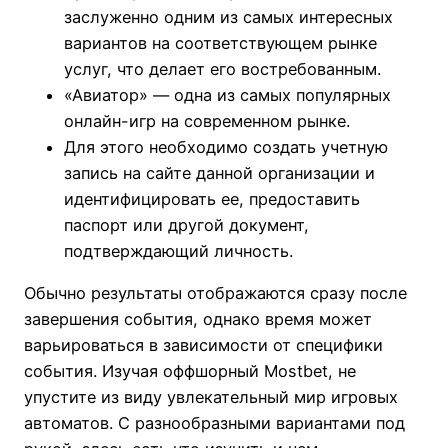
заслуженно одним из самых интересных
вариантов на соответствующем рынке
услуг, что делает его востребованным.
«Авиатор» — одна из самых популярных
онлайн-игр на современном рынке.
Для этого необходимо создать учетную
запись на сайте данной организации и
идентифицировать ее, предоставить
паспорт или другой документ,
подтверждающий личность.
Обычно результаты отображаются сразу после
завершения события, однако время может
варьироваться в зависимости от специфики
события. Изучая оффшорный Mostbet, не
упустите из виду увлекательный мир игровых
автоматов. С разнообразными вариантами под