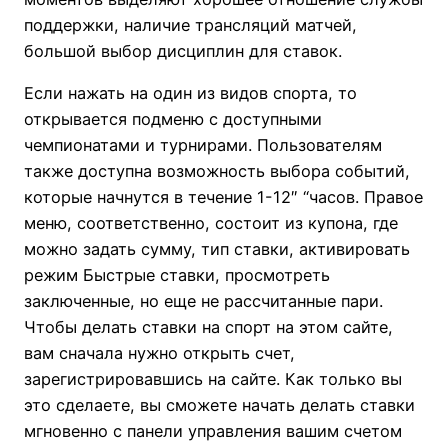
поддержки, наличие трансляций матчей,
большой выбор дисциплин для ставок.
Если нажать на один из видов спорта, то
открывается подменю с доступными
чемпионатами и турнирами. Пользователям
также доступна возможность выбора событий,
которые начнутся в течение 1-12″ “часов. Правое
меню, соответственно, состоит из купона, где
можно задать сумму, тип ставки, активировать
режим Быстрые ставки, просмотреть
заключенные, но еще не рассчитанные пари.
Чтобы делать ставки на спорт на этом сайте,
вам сначала нужно открыть счет,
зарегистрировавшись на сайте. Как только вы
это сделаете, вы сможете начать делать ставки
мгновенно с панели управления вашим счетом