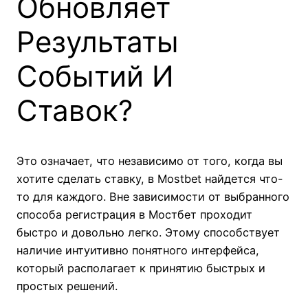
Обновляет
Результаты
Событий И
Ставок?
Это означает, что независимо от того, когда вы
хотите сделать ставку, в Mostbet найдется что-
то для каждого. Вне зависимости от выбранного
способа регистрация в Мостбет проходит
быстро и довольно легко. Этому способствует
наличие интуитивно понятного интерфейса,
который располагает к принятию быстрых и
простых решений.