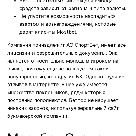
Выбор платежных систем для вывода
средств зависит от региона и типа валюты.
Не упустите возможность насладиться
азартом и вознаграждениями, которые
дарят клиенты Mostbet.
Компания принадлежит АО СпортБет, имеет все
лицензии и разрешительные документы. Она
является относительно молодым игроком на
рынке, поэтому еще не пользуется такой
популярностью, как другие БК. Однако, судя из
отзывов в Интернете, у нее уже имеется
множество поклонников, ряды которых
постоянно пополняются. Беттор не нарушает
никаких законов, используя зеркальный сайт
букмекерской компании.