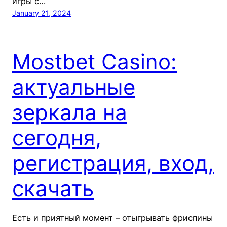
игры с…
January 21, 2024
Mostbet Casino:
актуальные
зеркала на
сегодня,
регистрация, вход,
скачать
Есть и приятный момент – отыгрывать фриспины