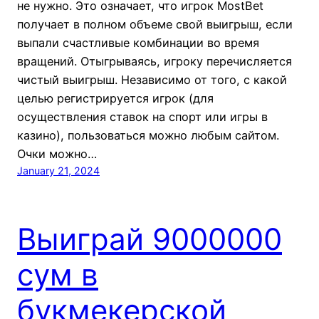
не нужно. Это означает, что игрок MostBet
получает в полном объеме свой выигрыш, если
выпали счастливые комбинации во время
вращений. Отыгрываясь, игроку перечисляется
чистый выигрыш. Независимо от того, с какой
целью регистрируется игрок (для
осуществления ставок на спорт или игры в
казино), пользоваться можно любым сайтом.
Очки можно…
January 21, 2024
Выиграй 9000000
сум в
букмекерской