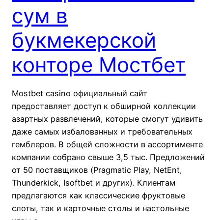
сум в
букмекерской
конторе Мостбет
Mostbet casino официальный сайт
предоставляет доступ к обширной коллекции
азартных развлечений, которые смогут удивить
даже самых избалованных и требовательных
гемблеров. В общей сложности в ассортименте
компании собрано свыше 3,5 тыс. Предложений
от 50 поставщиков (Pragmatic Play, NetEnt,
Thunderkick, Isoftbet и других). Клиентам
предлагаются как классические фруктовые
слоты, так и карточные столы и настольные