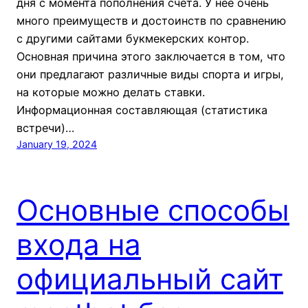
дня с момента пополнения счета. У нее очень
много преимуществ и достоинств по сравнению
с другими сайтами букмекерских контор.
Основная причина этого заключается в том, что
они предлагают различные виды спорта и игры,
на которые можно делать ставки.
Информационная составляющая (статистика
встречи)…
January 19, 2024
Основные способы
входа на
официальный сайт