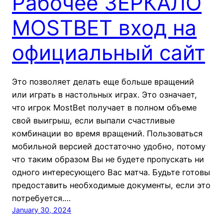
Рабочее ЗЕРКАЛО
MOSTBET вход на
официальный сайт
Это позволяет делать еще больше вращений
или играть в настольных играх. Это означает,
что игрок MostBet получает в полном объеме
свой выигрыш, если выпали счастливые
комбинации во время вращений. Пользоваться
мобильной версией достаточно удобно, потому
что таким образом Вы не будете пропускать ни
одного интересующего Вас матча. Будьте готовы
предоставить необходимые документы, если это
потребуется.…
January 30, 2024