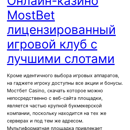
Онлайн-казино
MostBet
лицензированный
игровой клуб с
лучшими слотами
Кроме идентичного выбора игровых аппаратов,
на гаджете игроку доступны все акции и бонусы.
Мостбет Casino, скачать которое можно
непосредственно с веб-сайта площадки,
является частью крупной букмекерской
компании, поскольку находится на тех же
серверах и под тем же адресом.
Мультиформатная площадка привлекает