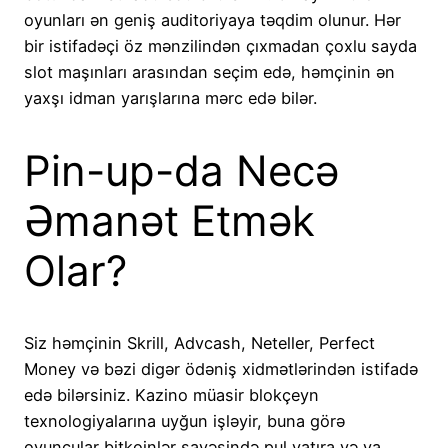
oyunları ən geniş auditoriyaya təqdim olunur. Hər
bir istifadəçi öz mənzilindən çıxmadan çoxlu sayda
slot maşınları arasından seçim edə, həmçinin ən
yaxşı idman yarışlarına mərc edə bilər.
Pin-up-da Necə
Əmanət Etmək
Olar?
Siz həmçinin Skrill, Advcash, Neteller, Perfect
Money və bəzi digər ödəniş xidmətlərindən istifadə
edə bilərsiniz. Kazino müasir blokçeyn
texnologiyalarına uyğun işləyir, buna görə
oyunçular bitkoinlər sayəsində pul yatıra və ya