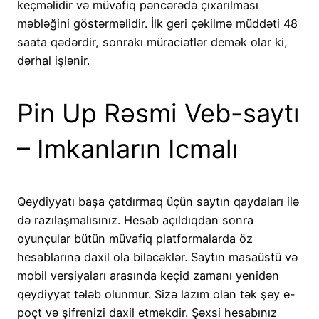
keçməlidir və müvafiq pəncərədə çıxarılması
məbləğini göstərməlidir. İlk geri çəkilmə müddəti 48
saata qədərdir, sonrakı müraciətlər demək olar ki,
dərhal işlənir.
Pin Up Rəsmi Veb-saytı
– Imkanların Icmalı
Qeydiyyatı başa çatdırmaq üçün saytın qaydaları ilə
də razılaşmalısınız. Hesab açıldıqdan sonra
oyunçular bütün müvafiq platformalarda öz
hesablarına daxil ola biləcəklər. Saytın masaüstü və
mobil versiyaları arasında keçid zamanı yenidən
qeydiyyat tələb olunmur. Sizə lazım olan tək şey e-
poçt və şifrənizi daxil etməkdir. Şəxsi hesabınız