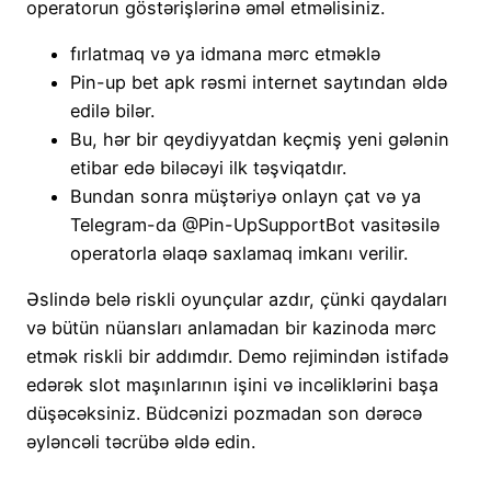
operatorun göstərişlərinə əməl etməlisiniz.
fırlatmaq və ya idmana mərc etməklə
Pin-up bet apk rəsmi internet saytından əldə
edilə bilər.
Bu, hər bir qeydiyyatdan keçmiş yeni gələnin
etibar edə biləcəyi ilk təşviqatdır.
Bundan sonra müştəriyə onlayn çat və ya
Telegram-da @Pin-UpSupportBot vasitəsilə
operatorla əlaqə saxlamaq imkanı verilir.
Əslində belə riskli oyunçular azdır, çünki qaydaları
və bütün nüansları anlamadan bir kazinoda mərc
etmək riskli bir addımdır. Demo rejimindən istifadə
edərək slot maşınlarının işini və incəliklərini başa
düşəcəksiniz. Büdcənizi pozmadan son dərəcə
əyləncəli təcrübə əldə edin.