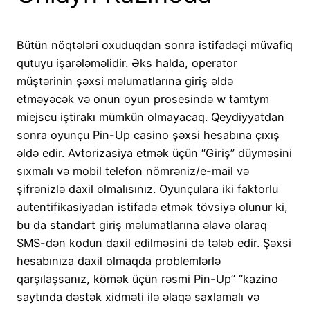
Bütün nöqtələri oxuduqdan sonra istifadəçi müvafiq
qutuyu işarələməlidir. Əks halda, operator
müştərinin şəxsi məlumatlarına giriş əldə
etməyəcək və onun oyun prosesində w tamtym
miejscu iştirakı mümkün olmayacaq. Qeydiyyatdan
sonra oyunçu Pin-Up casino şəxsi hesabına çıxış
əldə edir. Avtorizasiya etmək üçün “Giriş” düyməsini
sıxmalı və mobil telefon nömrəniz/e-mail və
şifrənizlə daxil olmalısınız. Oyunçulara iki faktorlu
autentifikasiyadan istifadə etmək tövsiyə olunur ki,
bu da standart giriş məlumatlarına əlavə olaraq
SMS-dən kodun daxil edilməsini də tələb edir. Şəxsi
hesabınıza daxil olmaqda problemlərlə
qarşılaşsanız, kömək üçün rəsmi Pin-Up” “kazino
saytında dəstək xidməti ilə əlaqə saxlamalı və