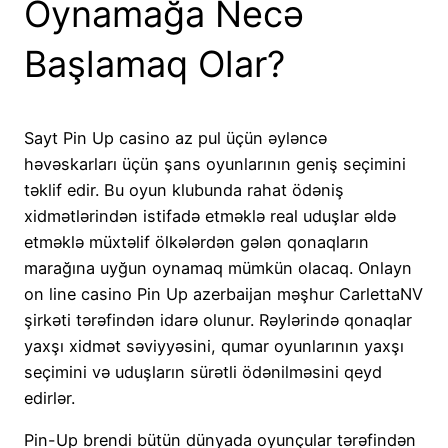
Oynamağa Necə
Başlamaq Olar?
Sayt Pin Up casino az pul üçün əyləncə
həvəskarları üçün şans oyunlarının geniş seçimini
təklif edir. Bu oyun klubunda rahat ödəniş
xidmətlərindən istifadə etməklə real uduşlar əldə
etməklə müxtəlif ölkələrdən gələn qonaqların
marağına uyğun oynamaq mümkün olacaq. Onlayn
on line casino Pin Up azerbaijan məşhur CarlettaNV
şirkəti tərəfindən idarə olunur. Rəylərində qonaqlar
yaxşı xidmət səviyyəsini, qumar oyunlarının yaxşı
seçimini və uduşların sürətli ödənilməsini qeyd
edirlər.
Pin-Up brendi bütün dünyada oyunçular tərəfindən