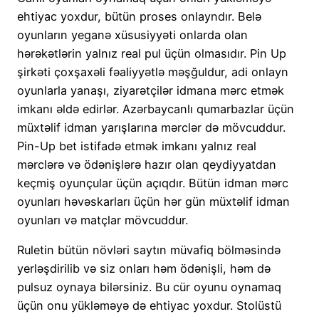
ehtiyac yoxdur, bütün proses onlayndır. Belə
oyunların yeganə xüsusiyyəti onlarda olan
hərəkətlərin yalnız real pul üçün olmasıdır. Pin Up
şirkəti çoxşaxəli fəaliyyətlə məşğuldur, adi onlayn
oyunlarla yanaşı, ziyarətçilər idmana mərc etmək
imkanı əldə edirlər. Azərbaycanlı qumarbazlar üçün
müxtəlif idman yarışlarına mərclər də mövcuddur.
Pin-Up bet istifadə etmək imkanı yalnız real
mərclərə və ödənişlərə hazır olan qeydiyyatdan
keçmiş oyunçular üçün açıqdır. Bütün idman mərc
oyunları həvəskarları üçün hər gün müxtəlif idman
oyunları və matçlar mövcuddur.
Ruletin bütün növləri saytın müvafiq bölməsində
yerləşdirilib və siz onları həm ödənişli, həm də
pulsuz oynaya bilərsiniz. Bu cür oyunu oynamaq
üçün onu yükləməyə də ehtiyac yoxdur. Stolüstü