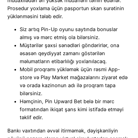
müdaxilədən ən yüksək müdafiəni təmin edərlər.
Prosedur yoxlama üçün pasportun skan surətinin
yüklənməsini tələb edir.
Siz artıq Pin-Up oyunu saytında bonuslar
almış və mərc etmiş ola bilərsiniz.
Müştərilər şəxsi sənədləri göndərirlər, ona
əsasən qeydiyyat zamanı göstərilən
məlumatların etibarlılığı yoxlanılacaq.
Mobil proqramı yükləmək üçün rəsmi App-
store və Play Market mağazalarını ziyarət edə
və orada kazinonun adı ilə proqram tapa
bilərsiniz.
Həmçinin, Pin Upward Bet belə bir mərc
formatından ikiqat şans kimi istifadə etməyi
təklif edir.
Bankı vaxtından əvvəl itirməmək, dəyişkənliyin