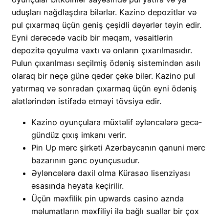
uduşları nağdlaşdıra bilərlər. Kazino depozitlər və
pul çıxarmaq üçün geniş çeşidli dəyərlər təyin edir.
Eyni dərəcədə vacib bir məqam, vəsaitlərin
depozitə qoyulma vaxtı və onların çıxarılmasıdır.
Pulun çıxarılması seçilmiş ödəniş sistemindən asılı
olaraq bir neçə günə qədər çəkə bilər. Kazino pul
yatırmaq və sonradan çıxarmaq üçün eyni ödəniş
alətlərindən istifadə etməyi tövsiyə edir.
Kazino oyunçulara müxtəlif əyləncələrə gecə-
gündüz çıxış imkanı verir.
Pin Up mərc şirkəti Azərbaycanın qanuni mərc
bazarının gənc oyunçusudur.
Əyləncələrə daxil olma Kürasao lisenziyası
əsasında həyata keçirilir.
Üçün məxfilik pin upwards casino aznda
məlumatların məxfiliyi ilə bağlı suallar bir çox