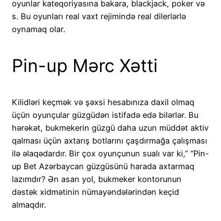
oyunlar kateqoriyasına bakara, blackjack, poker və
s. Bu oyunları real vaxt rejimində real dilerlərlə
oynamaq olar.
Pin-up Mərc Xətti
Kilidləri keçmək və şəxsi hesabınıza daxil olmaq
üçün oyunçular güzgüdən istifadə edə bilərlər. Bu
hərəkət, bukmekerin güzgü daha uzun müddət aktiv
qalması üçün axtarış botlarını çaşdırmağa çalışması
ilə əlaqədardır. Bir çox oyunçunun sualı var ki,” “Pin-
up Bet Azərbaycan güzgüsünü harada axtarmaq
lazımdır? Ən asan yol, bukmeker kontorunun
dəstək xidmətinin nümayəndələrindən keçid
almaqdır.