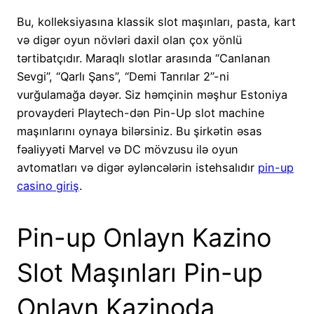
Bu, kolleksiyasına klassik slot maşınları, pasta, kart
və digər oyun növləri daxil olan çox yönlü
tərtibatçıdır. Maraqlı slotlar arasında “Canlanan
Sevgi”, “Qarlı Şans”, “Demi Tanrılar 2”-ni
vurğulamağa dəyər. Siz həmçinin məşhur Estoniya
provayderi Playtech-dən Pin-Up slot machine
maşınlarını oynaya bilərsiniz. Bu şirkətin əsas
fəaliyyəti Marvel və DC mövzusu ilə oyun
avtomatları və digər əyləncələrin istehsalıdır
pin-up
casino giriş
.
Pin-up Onlayn Kazino
Slot Maşınları Pin-up
Onlayn Kazinoda