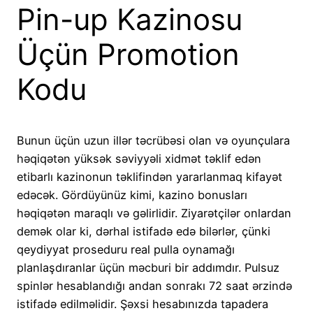
Pin-up Kazinosu
Üçün Promotion
Kodu
Bunun üçün uzun illər təcrübəsi olan və oyunçulara
həqiqətən yüksək səviyyəli xidmət təklif edən
etibarlı kazinonun təklifindən yararlanmaq kifayət
edəcək. Gördüyünüz kimi, kazino bonusları
həqiqətən maraqlı və gəlirlidir. Ziyarətçilər onlardan
demək olar ki, dərhal istifadə edə bilərlər, çünki
qeydiyyat proseduru real pulla oynamağı
planlaşdıranlar üçün məcburi bir addımdır. Pulsuz
spinlər hesablandığı andan sonrakı 72 saat ərzində
istifadə edilməlidir. Şəxsi hesabınızda tapadera