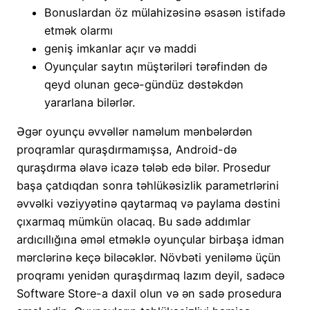
Bonuslardan öz mülahizəsinə əsasən istifadə
etmək olarmı
geniş imkanlar açır və maddi
Oyunçular saytın müştəriləri tərəfindən də
qeyd olunan gecə-gündüz dəstəkdən
yararlana bilərlər.
Əgər oyunçu əvvəllər naməlum mənbələrdən
proqramlar quraşdırmamışsa, Android-də
quraşdırma əlavə icazə tələb edə bilər. Prosedur
başa çatdıqdan sonra təhlükəsizlik parametrlərini
əvvəlki vəziyyətinə qaytarmaq və paylama dəstini
çıxarmaq mümkün olacaq. Bu sadə addımlar
ardıcıllığına əməl etməklə oyunçular birbaşa idman
mərclərinə keçə biləcəklər. Növbəti yeniləmə üçün
proqramı yenidən quraşdırmaq lazım deyil, sadəcə
Software Store-a daxil olun və ən sadə prosedura