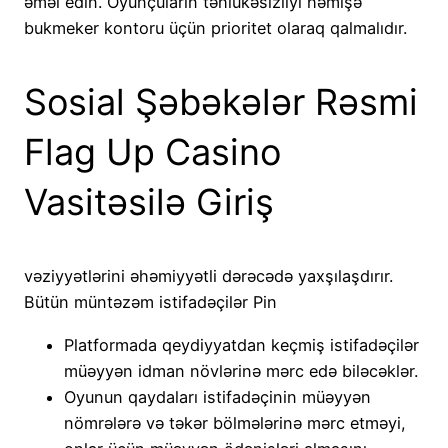
əməl edin. Oyunçuların təhlükəsizliyi həmişə
bukmeker kontoru üçün prioritet olaraq qalmalıdır.
Sosial Şəbəkələr Rəsmi
Flag Up Casino
Vasitəsilə Giriş
vəziyyətlərini əhəmiyyətli dərəcədə yaxşılaşdırır.
Bütün müntəzəm istifadəçilər Pin
Platformada qeydiyyatdan keçmiş istifadəçilər
müəyyən idman növlərinə mərc edə biləcəklər.
Oyunun qaydaları istifadəçinin müəyyən
nömrələrə və təkər bölmələrinə mərc etməyi,