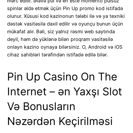
mərc edilir. Əlavə pul və en este momento pulsuz
spinlər əldə etmək üçün Pin Up promo kod istifadə
olunur. Xüsusi kod kazinonun tələbi ilə və ya texniki
dəstək vasitəsilə daxil edilir və oyunçu bunun üçün
mükafat alır. Bəli, siz yalnız rəsmi web saytında
deyil, həm də yüklənə bilən proqram vasitəsilə
onlayn kazino oynaya bilərsiniz. O, Android və iOS
cihaz sahibləri tərəfindən istifadə edilə bilər.
Pin Up Casino On The
Internet – ​​ən Yaxşı Slot
Və Bonusların
Nəzərdən Keçirilməsi