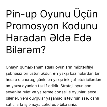
Pin-up Oyunu Üçün
Promosyon Kodunu
Haradan Əldə Edə
Bilərəm?
Onlayn qumarxanamızdakı oyunların müxtəlifliyi
şübhəsiz bir üstünlükdür. Ən yaxşı kazinolardan biri
hesab olunuruq, çünki ən yaxşı inkişaf etdiricilərdən
ən yaxşı oyunları təklif edirik. Strateji oyunlarını
sevənlər rulet və ya terme conseillé oyunları seçə
bilərlər. Yeni duyğular yaşamaq istəyirsinizsə, canlı
satıcılarla işləməyə cəhd edə bilərsiniz.