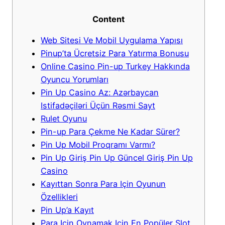
Content
Web Sitesi Ve Mobil Uygulama Yapısı
Pinup’ta Ücretsiz Para Yatırma Bonusu
Online Casino Pin-up Turkey Hakkında
Oyuncu Yorumları
Pin Up Casino Az: Azərbaycan
Istifadəçiləri Üçün Rəsmi Sayt
Rulet Oyunu
Pin-up Para Çekme Ne Kadar Sürer?
Pin Up Mobil Proqramı Varmı?
Pin Up Giriş Pin Up Güncel Giriş Pin Up
Casino
Kayıttan Sonra Para Için Oyunun
Özellikleri
Pin Up’a Kayıt
Para Için Oynamak Için En Popüler Slot