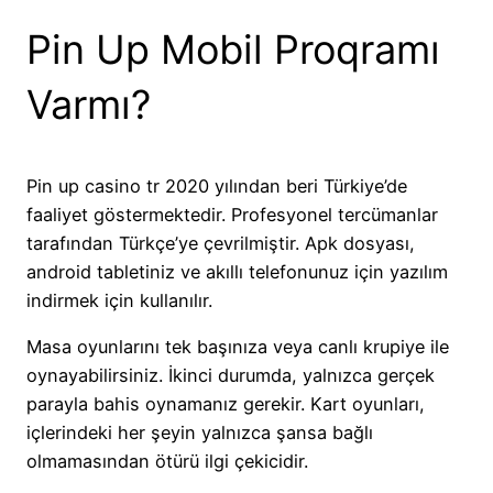
Pin Up Mobil Proqramı
Varmı?
Pin up casino tr 2020 yılından beri Türkiye’de
faaliyet göstermektedir. Profesyonel tercümanlar
tarafından Türkçe’ye çevrilmiştir. Apk dosyası,
android tabletiniz ve akıllı telefonunuz için yazılım
indirmek için kullanılır.
Masa oyunlarını tek başınıza veya canlı krupiye ile
oynayabilirsiniz. İkinci durumda, yalnızca gerçek
parayla bahis oynamanız gerekir. Kart oyunları,
içlerindeki her şeyin yalnızca şansa bağlı
olmamasından ötürü ilgi çekicidir.