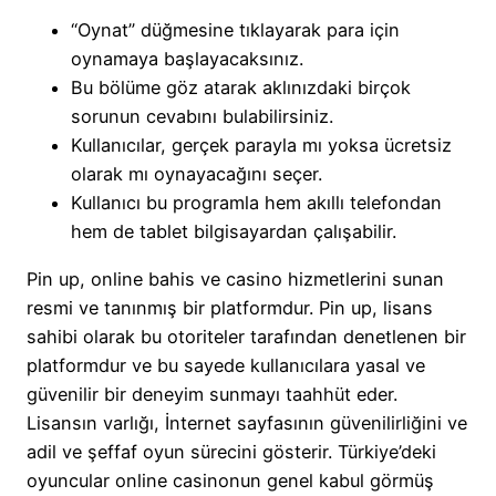
“Oynat” düğmesine tıklayarak para için
oynamaya başlayacaksınız.
Bu bölüme göz atarak aklınızdaki birçok
sorunun cevabını bulabilirsiniz.
Kullanıcılar, gerçek parayla mı yoksa ücretsiz
olarak mı oynayacağını seçer.
Kullanıcı bu programla hem akıllı telefondan
hem de tablet bilgisayardan çalışabilir.
Pin up, online bahis ve casino hizmetlerini sunan
resmi ve tanınmış bir platformdur. Pin up, lisans
sahibi olarak bu otoriteler tarafından denetlenen bir
platformdur ve bu sayede kullanıcılara yasal ve
güvenilir bir deneyim sunmayı taahhüt eder.
Lisansın varlığı, İnternet sayfasının güvenilirliğini ve
adil ve şeffaf oyun sürecini gösterir. Türkiye’deki
oyuncular online casinonun genel kabul görmüş