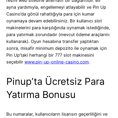
resmi web sitesine alternatif bir bağlantıdır. Bir
ayna yardımıyla, engellemeyi atlayabilir ve Pin Up
Casino’da gönül rahatlığıyla para için kumar
oynamaya devam edebilirsiniz. Bir kullanıcı slot
makinelerini para karşılığında oynamak istediğinde,
para yatırmak zorundadır (mevcut ödeme araçlarını
kullanarak). Oyun hesabına transfer yaptıktan
sonra, misafir minimum depozito ile oynamak için
Pin Up’taki herhangi bir 777 slot makinesini
seçebilir
www.pin-up-online-casino.com
.
Pinup’ta Ücretsiz Para
Yatırma Bonusu
Bu numaralar, kullanıcıların lisansın geçerliliğini ve