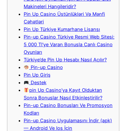
Makineleri Hangileridir?
Pin Up Casino Üstünlükləri Və Mənfi
Cəhətləri
Pin Up Türkiye Kumarhane Lisansı
Pin-up Casino Türkiye Resmi Web Sitesi:
5 000 Tl’ye Varan Bonusla Canlı Casino
Oyunları
Türkiye’de Pin Up Hesabı Nasıl Açılır?
Pin-up Casino
Pin Up Giriş
Destek
pin Up Casino’ya Kayıt Olduktan
Sonra Bonuslar Nasıl Etkinleştirilir?
Pin-up Casino Bonusları Ve Promosyon
Kodları
Pin-up Casino Uygulamasını İndir (apk)
— Android Ve Ios İçin