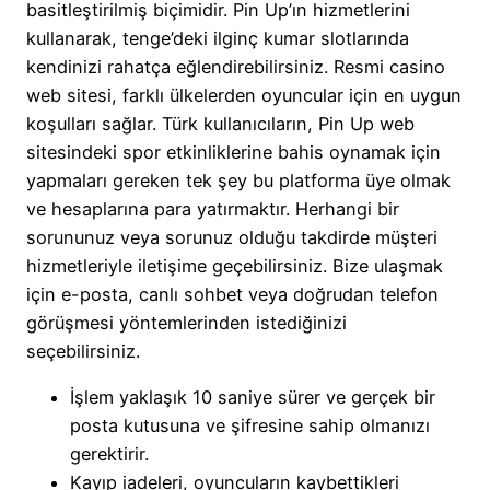
basitleştirilmiş biçimidir. Pin Up’ın hizmetlerini
kullanarak, tenge’deki ilginç kumar slotlarında
kendinizi rahatça eğlendirebilirsiniz. Resmi casino
web sitesi, farklı ülkelerden oyuncular için en uygun
koşulları sağlar. Türk kullanıcıların, Pin Up web
sitesindeki spor etkinliklerine bahis oynamak için
yapmaları gereken tek şey bu platforma üye olmak
ve hesaplarına para yatırmaktır. Herhangi bir
sorununuz veya sorunuz olduğu takdirde müşteri
hizmetleriyle iletişime geçebilirsiniz. Bize ulaşmak
için e-posta, canlı sohbet veya doğrudan telefon
görüşmesi yöntemlerinden istediğinizi
seçebilirsiniz.
İşlem yaklaşık 10 saniye sürer ve gerçek bir
posta kutusuna ve şifresine sahip olmanızı
gerektirir.
Kayıp iadeleri, oyuncuların kaybettikleri