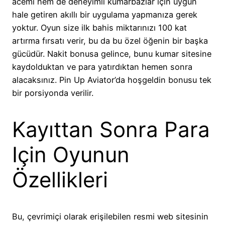
acemi hem de deneyimli kumarbazlar için uygun
hale getiren akıllı bir uygulama yapmanıza gerek
yoktur. Oyun size ilk bahis miktarınızı 100 kat
artırma fırsatı verir, bu da bu özel öğenin bir başka
gücüdür. Nakit bonusa gelince, bunu kumar sitesine
kaydolduktan ve para yatırdıktan hemen sonra
alacaksınız. Pin Up Aviator’da hoşgeldin bonusu tek
bir porsiyonda verilir.
Kayıttan Sonra Para
Için Oyunun
Özellikleri
Bu, çevrimiçi olarak erişilebilen resmi web sitesinin