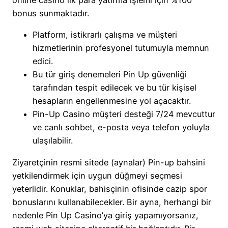
online casino ilk para yatırma işlemi için %100
bonus sunmaktadır.
Platform, istikrarlı çalışma ve müşteri
hizmetlerinin profesyonel tutumuyla memnun
edici.
Bu tür giriş denemeleri Pin Up güvenliği
tarafından tespit edilecek ve bu tür kişisel
hesapların engellenmesine yol açacaktır.
Pin-Up Casino müşteri desteği 7/24 mevcuttur
ve canlı sohbet, e-posta veya telefon yoluyla
ulaşılabilir.
Ziyaretçinin resmi sitede (aynalar) Pin-up bahsini
yetkilendirmek için uygun düğmeyi seçmesi
yeterlidir. Konuklar, bahisçinin ofisinde cazip spor
bonuslarını kullanabilecekler. Bir ayna, herhangi bir
nedenle Pin Up Casino’ya giriş yapamıyorsanız,