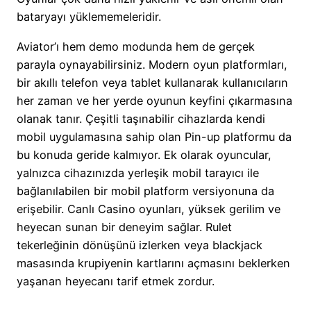
bataryayı yüklememeleridir.
Aviator’ı hem demo modunda hem de gerçek
parayla oynayabilirsiniz. Modern oyun platformları,
bir akıllı telefon veya tablet kullanarak kullanıcıların
her zaman ve her yerde oyunun keyfini çıkarmasına
olanak tanır. Çeşitli taşınabilir cihazlarda kendi
mobil uygulamasına sahip olan Pin-up platformu da
bu konuda geride kalmıyor. Ek olarak oyuncular,
yalnızca cihazınızda yerleşik mobil tarayıcı ile
bağlanılabilen bir mobil platform versiyonuna da
erişebilir. Canlı Casino oyunları, yüksek gerilim ve
heyecan sunan bir deneyim sağlar. Rulet
tekerleğinin dönüşünü izlerken veya blackjack
masasında krupiyenin kartlarını açmasını beklerken
yaşanan heyecanı tarif etmek zordur.