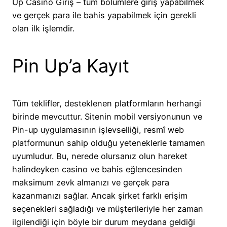
Up Casino Giriş – tüm bölümlere giriş yapabilmek
ve gerçek para ile bahis yapabilmek için gerekli
olan ilk işlemdir.
Pin Up’a Kayıt
Tüm teklifler, desteklenen platformların herhangi
birinde mevcuttur. Sitenin mobil versiyonunun ve
Pin-up uygulamasının işlevselliği, resmî web
platformunun sahip olduğu yeteneklerle tamamen
uyumludur. Bu, nerede olursanız olun hareket
halindeyken casino ve bahis eğlencesinden
maksimum zevk almanızı ve gerçek para
kazanmanızı sağlar. Ancak şirket farklı erişim
seçenekleri sağladığı ve müşterileriyle her zaman
ilgilendiği için böyle bir durum meydana geldiği