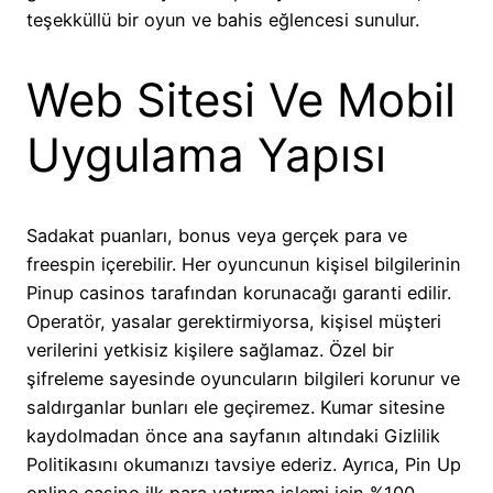
teşekküllü bir oyun ve bahis eğlencesi sunulur.
Web Sitesi Ve Mobil
Uygulama Yapısı
Sadakat puanları, bonus veya gerçek para ve
freespin içerebilir. Her oyuncunun kişisel bilgilerinin
Pinup casinos tarafından korunacağı garanti edilir.
Operatör, yasalar gerektirmiyorsa, kişisel müşteri
verilerini yetkisiz kişilere sağlamaz. Özel bir
şifreleme sayesinde oyuncuların bilgileri korunur ve
saldırganlar bunları ele geçiremez. Kumar sitesine
kaydolmadan önce ana sayfanın altındaki Gizlilik
Politikasını okumanızı tavsiye ederiz. Ayrıca, Pin Up