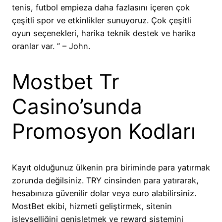
tenis, futbol empieza daha fazlasını içeren çok
çeşitli spor ve etkinlikler sunuyoruz. Çok çeşitli
oyun seçenekleri, harika teknik destek ve harika
oranlar var. ” – John.
Mostbet Tr
Casino’sunda
Promosyon Kodları
Kayıt olduğunuz ülkenin pra biriminde para yatırmak
zorunda değilsiniz. TRY cinsinden para yatırarak,
hesabınıza güvenilir dolar veya euro alabilirsiniz.
MostBet ekibi, hizmeti geliştirmek, sitenin
işlevselliğini genişletmek ve reward sistemini