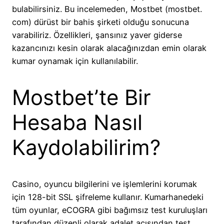
bulabilirsiniz. Bu incelemeden, Mostbet (mostbet.
com) dürüst bir bahis şirketi olduğu sonucuna
varabiliriz. Özellikleri, şansınız yaver giderse
kazancınızı kesin olarak alacağınızdan emin olarak
kumar oynamak için kullanılabilir.
Mostbet’te Bir
Hesaba Nasıl
Kaydolabilirim?
Casino, oyuncu bilgilerini ve işlemlerini korumak
için 128-bit SSL şifreleme kullanır. Kumarhanedeki
tüm oyunlar, eCOGRA gibi bağımsız test kuruluşları
tarafından düzenli olarak adalet açısından test