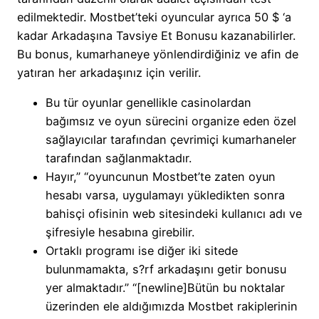
edilmektedir. Mostbet’teki oyuncular ayrıca 50 $ ‘a
kadar Arkadaşına Tavsiye Et Bonusu kazanabilirler.
Bu bonus, kumarhaneye yönlendirdiğiniz ve afin de
yatıran her arkadaşınız için verilir.
Bu tür oyunlar genellikle casinolardan
bağımsız ve oyun sürecini organize eden özel
sağlayıcılar tarafından çevrimiçi kumarhaneler
tarafından sağlanmaktadır.
Hayır,” “oyuncunun Mostbet’te zaten oyun
hesabı varsa, uygulamayı yükledikten sonra
bahisçi ofisinin web sitesindeki kullanıcı adı ve
şifresiyle hesabına girebilir.
Ortaklı programı ise diğer iki sitede
bulunmamakta, s?rf arkadaşını getir bonusu
yer almaktadır.” “[newline]Bütün bu noktalar
üzerinden ele aldığımızda Mostbet rakiplerinin