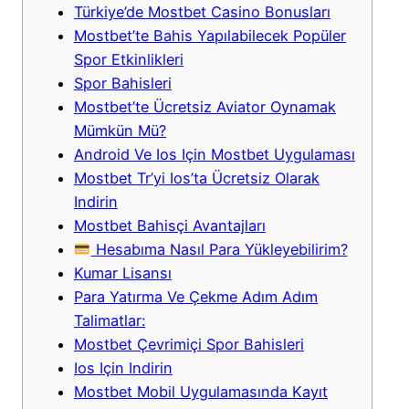
Türkiye’de Mostbet Casino Bonusları
Mostbet’te Bahis Yapılabilecek Popüler
Spor Etkinlikleri
Spor Bahisleri
Mostbet’te Ücretsiz Aviator Oynamak
Mümkün Mü?
Android Ve Ios Için Mostbet Uygulaması
Mostbet Tr’yi Ios’ta Ücretsiz Olarak
Indirin
Mostbet Bahisçi Avantajları
Hesabıma Nasıl Para Yükleyebilirim?
Kumar Lisansı
Para Yatırma Ve Çekme Adım Adım
Talimatlar:
Mostbet Çevrimiçi Spor Bahisleri
Ios Için Indirin
Mostbet Mobil Uygulamasında Kayıt