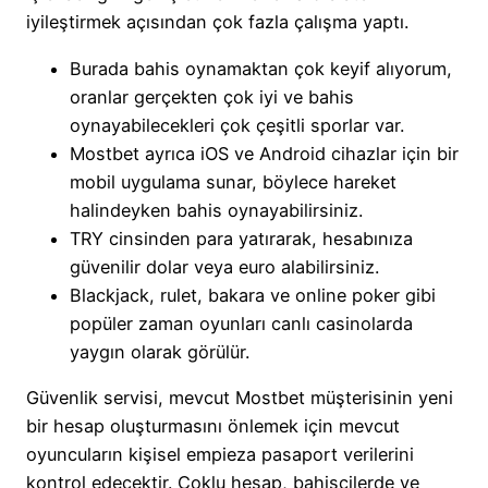
iyileştirmek açısından çok fazla çalışma yaptı.
Burada bahis oynamaktan çok keyif alıyorum,
oranlar gerçekten çok iyi ve bahis
oynayabilecekleri çok çeşitli sporlar var.
Mostbet ayrıca iOS ve Android cihazlar için bir
mobil uygulama sunar, böylece hareket
halindeyken bahis oynayabilirsiniz.
TRY cinsinden para yatırarak, hesabınıza
güvenilir dolar veya euro alabilirsiniz.
Blackjack, rulet, bakara ve online poker gibi
popüler zaman oyunları canlı casinolarda
yaygın olarak görülür.
Güvenlik servisi, mevcut Mostbet müşterisinin yeni
bir hesap oluşturmasını önlemek için mevcut
oyuncuların kişisel empieza pasaport verilerini
kontrol edecektir. Çoklu hesap, bahisçilerde ve