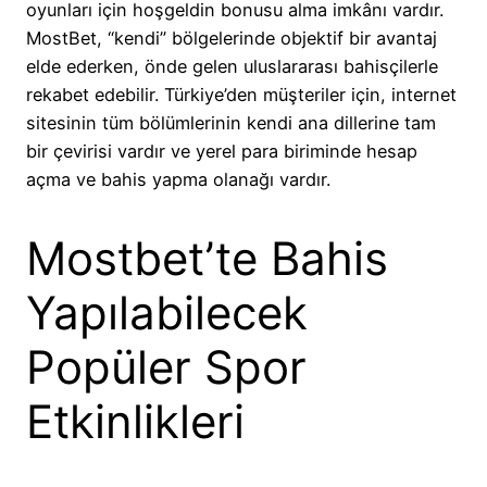
oyunları için hoşgeldin bonusu alma imkânı vardır.
MostBet, “kendi” bölgelerinde objektif bir avantaj
elde ederken, önde gelen uluslararası bahisçilerle
rekabet edebilir. Türkiye’den müşteriler için, internet
sitesinin tüm bölümlerinin kendi ana dillerine tam
bir çevirisi vardır ve yerel para biriminde hesap
açma ve bahis yapma olanağı vardır.
Mostbet’te Bahis
Yapılabilecek
Popüler Spor
Etkinlikleri