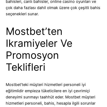
bahisleri, canlı bahisler, online casino oyunları ve
çok daha fazlası dahil olmak üzere çok çeşitli bahis
seçenekleri sunar.
Mostbet’ten
Ikramiyeler Ve
Promosyon
Teklifleri
Mostbet’teki müşteri hizmetleri personeli iyi
eğitimlidir empieza tüketicilere en iyi çevrimiçi
deneyimi sunmayı taahhüt eder. Mostbet müşteri
hizmetleri personeli, bahis, hesapla ilgili sorunlar