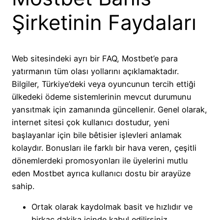
Şirketinin Faydaları
Web sitesindeki ayrı bir FAQ, Mostbet’e para
yatırmanın tüm olası yollarını açıklamaktadır.
Bilgiler, Türkiye’deki veya oyuncunun tercih ettiği
ülkedeki ödeme sistemlerinin mevcut durumunu
yansıtmak için zamanında güncellenir. Genel olarak,
internet sitesi çok kullanıcı dostudur, yeni
başlayanlar için bile bêtisier işlevleri anlamak
kolaydır. Bonusları ile farklı bir hava veren, çeşitli
dönemlerdeki promosyonları ile üyelerini mutlu
eden Mostbet ayrıca kullanıcı dostu bir arayüze
sahip.
Ortak olarak kaydolmak basit ve hızlıdır ve
birkaç dakika içinde kabul edilirsiniz.