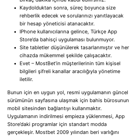
Kaydolduktan sonra, süreç boyunca size
rehberlik edecek ve sorularınızı yanıtlayacak
bir hesap yöneticisi atanacaktır.
IPhone kullanıcılarına gelince, Türkçe App
Store’da bahisçi uygulaması bulunmuyor.
Site tabletler düşünülerek tasarlanmıştır ve her
cihazda mükemmel şekilde çalışacaktır.
Evet – MostBet’in müşterilerinin tüm kişisel
bilgileri şifreli kanallar aracılığıyla yönetime
iletilir.
Bunun için en uygun yol, resmi uygulamanın güncel
sürümünün sayfasına ulaşmak için bahis bürosunun
mobil sitesinden bağlantıyı kullanmaktır.
Uygulamanın indirilmesi empieza yüklenmesi, App
Store’daki programlar için standart modda
gerçekleşir. Mostbet 2009 yılından beri varlığını