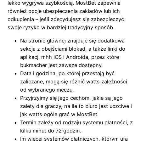
lekko wygrywa szybkością. MostBet zapewnia
również opcje ubezpieczenia zakładów lub ich
odkupienia – jeśli zdecydujesz się zabezpieczyć
swoje ryzyko w bardziej tradycyjny sposób.
Na stronie głównej znajduje się dodatkowa
sekcja z obejściami blokad, a także linki do
aplikacji mhh iOS i Androida, przez które
bukmacher jest zawsze dostępny.
Data i godzina, po której przestają być
zaliczane, mogą się różnić watts zależności
od wybranego meczu.
Przyjrzyjmy się jego cechom, jakie są jego
zalety dla graczy, na ile to biuro jest uczciwe i
jak watts ogóle grać w MostBet.
Termin zależy od rodzaju systemu płatności, z
kilku minut do 72 godzin.
Im więcej systemów płatniczych, którym ufa