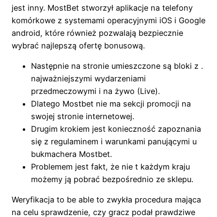
jest inny. MostBet stworzył aplikacje na telefony
komórkowe z systemami operacyjnymi iOS i Google
android, które również pozwalają bezpiecznie
wybrać najlepszą ofertę bonusową.
Następnie na stronie umieszczone są bloki z .
najważniejszymi wydarzeniami
przedmeczowymi i na żywo (Live).
Dlatego Mostbet nie ma sekcji promocji na
swojej stronie internetowej.
Drugim krokiem jest konieczność zapoznania
się z regulaminem i warunkami panującymi u
bukmachera Mostbet.
Problemem jest fakt, że nie t każdym kraju
możemy ją pobrać bezpośrednio ze sklepu.
Weryfikacja to be able to zwykła procedura mająca
na celu sprawdzenie, czy gracz podał prawdziwe