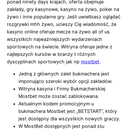
ponad ninety days krajach, oferta obejmuje
zakłady, gry kasynowe, kasyno na żywo, poker na
żywo i inne popularne gry. Jeśli uwielbiasz oglądać
rozgrywki mhh żywo, ucieszy Cię wiadomość, że
kasyno online oferuje mecze na żywo all of us
wszystkich najważniejszych wydarzeniach
sportowych na świecie. Witryna oferuje jedne z
najlepszych kursów w branży t różnych
dyscyplinach sportowych jak np
mostbet
.
Jedną z głównych zalet bukmachera jest
imponująco szeroki wybór opcji zakładów.
Witryna kasyna i Firmy Bukmacherskiej
Mostbet może zostać zablokowana.
Aktualnym kodem promocyjnym u
bukmachera Mostbet jest „BETSTART”, który
jest dostępny dla wszystkich nowych graczy.
W MostBet dostępnych jest ponad stu