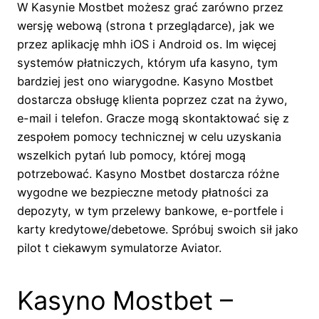
W Kasynie Mostbet możesz grać zarówno przez
wersję webową (strona t przeglądarce), jak we
przez aplikację mhh iOS i Android os. Im więcej
systemów płatniczych, którym ufa kasyno, tym
bardziej jest ono wiarygodne. Kasyno Mostbet
dostarcza obsługę klienta poprzez czat na żywo,
e-mail i telefon. Gracze mogą skontaktować się z
zespołem pomocy technicznej w celu uzyskania
wszelkich pytań lub pomocy, której mogą
potrzebować. Kasyno Mostbet dostarcza różne
wygodne we bezpieczne metody płatności za
depozyty, w tym przelewy bankowe, e-portfele i
karty kredytowe/debetowe. Spróbuj swoich sił jako
pilot t ciekawym symulatorze Aviator.
Kasyno Mostbet –