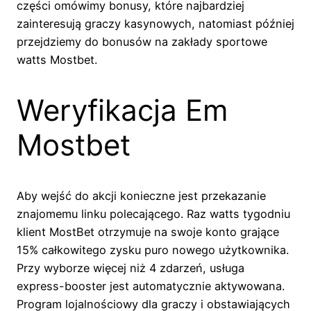
części omówimy bonusy, które najbardziej
zainteresują graczy kasynowych, natomiast później
przejdziemy do bonusów na zakłady sportowe
watts Mostbet.
Weryfikacja Em
Mostbet
Aby wejść do akcji konieczne jest przekazanie
znajomemu linku polecającego. Raz watts tygodniu
klient MostBet otrzymuje na swoje konto grające
15% całkowitego zysku puro nowego użytkownika.
Przy wyborze więcej niż 4 zdarzeń, usługa
express-booster jest automatycznie aktywowana.
Program lojalnościowy dla graczy i obstawiających