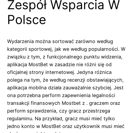
Zespół Wsparcia W
Polsce
Wydarzenia można sortować zarówno według
kategorii sportowej, jak we według popularności. W
związku z tym, z funkcjonalnego punktu widzenia,
aplikacja MostBet w zasadzie nie różni się od
oficjalnej strony internetowej. Jedyna różnica
polega na tym, że według recenzji obstawiających,
aplikacja mobilna działa zauważalnie szybciej. Jest
ona potrzebna perform zapewnienia legalności
transakcji finansowych Mostbet z . graczem oraz
perform sprawdzenia, czy gracz przestrzega
regulaminu. Na przykład, gracz musi mieć tylko
jedno konto w MostBet oraz użytkownik musi mieć