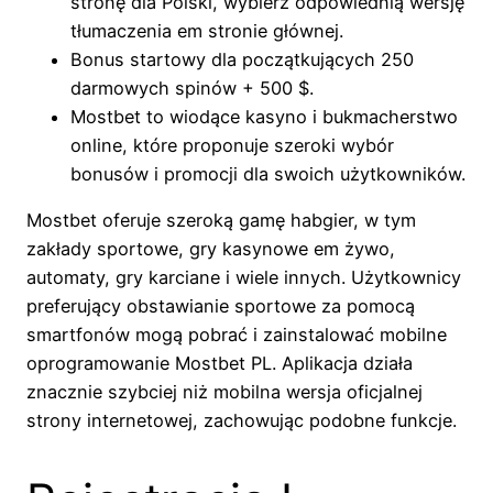
stronę dla Polski, wybierz odpowiednią wersję
tłumaczenia em stronie głównej.
Bonus startowy dla początkujących 250
darmowych spinów + 500 $.
Mostbet to wiodące kasyno i bukmacherstwo
online, które proponuje szeroki wybór
bonusów i promocji dla swoich użytkowników.
Mostbet oferuje szeroką gamę habgier, w tym
zakłady sportowe, gry kasynowe em żywo,
automaty, gry karciane i wiele innych. Użytkownicy
preferujący obstawianie sportowe za pomocą
smartfonów mogą pobrać i zainstalować mobilne
oprogramowanie Mostbet PL. Aplikacja działa
znacznie szybciej niż mobilna wersja oficjalnej
strony internetowej, zachowując podobne funkcje.