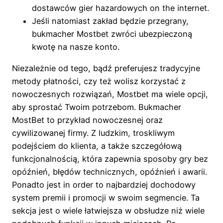
dostawców gier hazardowych on the internet.
Jeśli natomiast zakład będzie przegrany,
bukmacher Mostbet zwróci ubezpieczoną
kwotę na nasze konto.
Niezależnie od tego, bądź preferujesz tradycyjne
metody płatności, czy też wolisz korzystać z
nowoczesnych rozwiązań, Mostbet ma wiele opcji,
aby sprostać Twoim potrzebom. Bukmacher
MostBet to przykład nowoczesnej oraz
cywilizowanej firmy. Z ludzkim, troskliwym
podejściem do klienta, a także szczegółową
funkcjonalnością, która zapewnia sposoby gry bez
opóźnień, błędów technicznych, opóźnień i awarii.
Ponadto jest in order to najbardziej dochodowy
system premii i promocji w swoim segmencie. Ta
sekcja jest o wiele łatwiejsza w obsłudze niż wiele