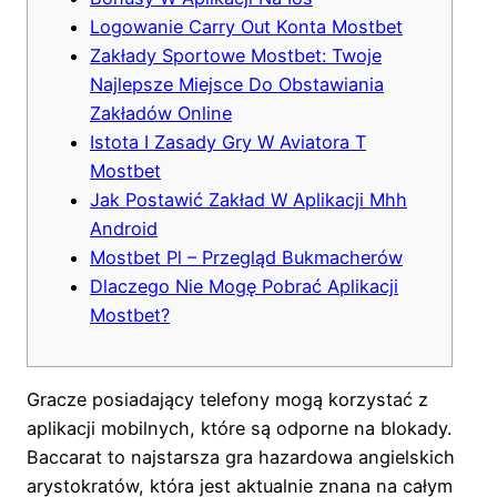
Logowanie Carry Out Konta Mostbet
Zakłady Sportowe Mostbet: Twoje
Najlepsze Miejsce Do Obstawiania
Zakładów Online
Istota I Zasady Gry W Aviatora T
Mostbet
Jak Postawić Zakład W Aplikacji Mhh
Android
Mostbet Pl – Przegląd Bukmacherów
Dlaczego Nie Mogę Pobrać Aplikacji
Mostbet?
Gracze posiadający telefony mogą korzystać z
aplikacji mobilnych, które są odporne na blokady.
Baccarat to najstarsza gra hazardowa angielskich
arystokratów, która jest aktualnie znana na całym