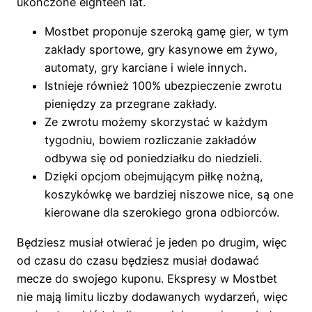
ukończone eighteen lat.
Mostbet proponuje szeroką gamę gier, w tym
zakłady sportowe, gry kasynowe em żywo,
automaty, gry karciane i wiele innych.
Istnieje również 100% ubezpieczenie zwrotu
pieniędzy za przegrane zakłady.
Ze zwrotu możemy skorzystać w każdym
tygodniu, bowiem rozliczanie zakładów
odbywa się od poniedziałku do niedzieli.
Dzięki opcjom obejmującym piłkę nożną,
koszykówkę we bardziej niszowe nice, są one
kierowane dla szerokiego grona odbiorców.
Będziesz musiał otwierać je jeden po drugim, więc
od czasu do czasu będziesz musiał dodawać
mecze do swojego kuponu. Ekspresy w Mostbet
nie mają limitu liczby dodawanych wydarzeń, więc