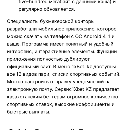
five-hundred мегабайт с данными кэша) и
регулярно обновляется.
Специалисты букмекерской конторы
разработали мобильное приложение, которое
можно скачать на телефон с ОС Android 4. 1 и
выше. Программа имеет понятный и удобный
интерфейс, интерактивные элементы. Функции
приложения полностью дублируют
официальный сайт. В меню 1xBet. kz доступны
все 12 видов пари, списки спортивных событий.
Можно настроить отправку уведомлений на
электронную почту. Сервис1Xbet KZ предлагает
казахстанским беттерам огромное количество
спортивных ставок, высокие коэффициенты и
быстрые выплаты.