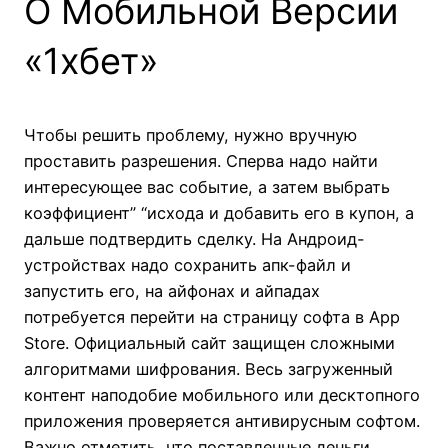
О Мобильной Версии
«1хбет»
Чтобы решить проблему, нужно вручную
проставить разрешения. Сперва надо найти
интересующее вас событие, а затем выбрать
коэффициент” “исхода и добавить его в купон, а
дальше подтвердить сделку. На Андроид-
устройствах надо сохранить апк-файл и
запустить его, на айфонах и айпадах
потребуется перейти на страницу софта в App
Store. Официальный сайт защищен сложными
алгоритмами шифрования. Весь загруженный
контент наподобие мобильного или десктопного
приложения проверяется антивирусным софтом.
Важно отметить, что поставленные деньги