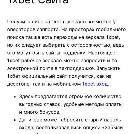
Получить линк на 1хбет зеркало возможно у
операторов саппорта. На просторах глобального
поиска также есть переходы на зеркала 1xbet,
но их следует выбирать с осторожностью, ведь
это могут быть сайты-подделки. Настоящее
1xbet рабочее зеркало можно запросить и по
электронной почте в техподдержке. Запускать
1хбет официальный сайт получится, как на
десктопе, так и на мобильном
1xbet вход
.
Здесь предлагается огромное количество
выгодных ставок, удобные методы оплаты
и много бонусов.
Да, игрок может сбросить старый пароль
входа, воспользовавшись опцией «Забыли