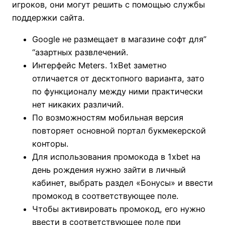
игроков, они могут решить с помощью службы
поддержки сайта.
Google не размещает в магазине софт для”
“азартных развлечений.
Интерфейс Meters. 1xBet заметно
отличается от десктопного варианта, зато
по функционалу между ними практически
нет никаких различий.
По возможностям мобильная версия
повторяет основной портал букмекерской
конторы.
Для использования промокода в 1xbet на
день рождения нужно зайти в личный
кабинет, выбрать раздел «Бонусы» и ввести
промокод в соответствующее поле.
Чтобы активировать промокод, его нужно
ввести в соответствующее поле при