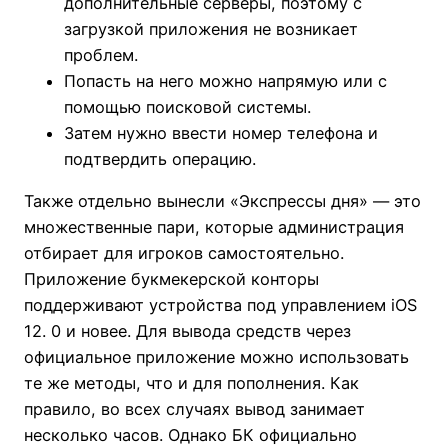
дополнительные серверы, поэтому с
загрузкой приложения не возникает
проблем.
Попасть на него можно напрямую или с
помощью поисковой системы.
Затем нужно ввести номер телефона и
подтвердить операцию.
Также отдельно вынесли «Экспрессы дня» — это
множественные пари, которые администрация
отбирает для игроков самостоятельно.
Приложение букмекерской конторы
поддерживают устройства под управлением iOS
12. 0 и новее. Для вывода средств через
официальное приложение можно использовать
те же методы, что и для пополнения. Как
правило, во всех случаях вывод занимает
несколько часов. Однако БК официально