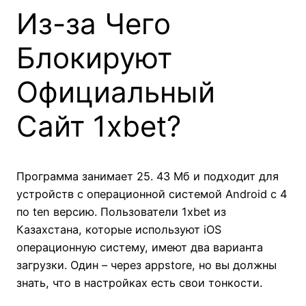
Из-за Чего
Блокируют
Официальный
Сайт 1xbet? ​
Программа занимает 25. 43 Мб и подходит для
устройств с операционной системой Android с 4
по ten версию. Пользователи 1xbet из
Казахстана, которые используют iOS
операционную систему, имеют два варианта
загрузки. Один – через appstore, но вы должны
знать, что в настройках есть свои тонкости.