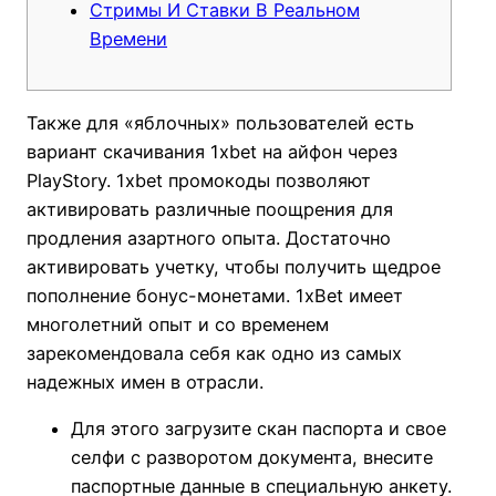
Стримы И Ставки В Реальном
Времени
Также для «яблочных» пользователей есть
вариант скачивания 1xbet на айфон через
PlayStory. 1xbet промокоды позволяют
активировать различные поощрения для
продления азартного опыта. Достаточно
активировать учетку, чтобы получить щедрое
пополнение бонус-монетами. 1xBet имеет
многолетний опыт и со временем
зарекомендовала себя как одно из самых
надежных имен в отрасли.
Для этого загрузите скан паспорта и свое
селфи с разворотом документа, внесите
паспортные данные в специальную анкету.