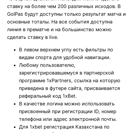
ставку на более чем 200 различных исходов. В
GolPas будут доступны только результат матча и
основные тоталы. На все события доступна
линия в прематче и на большинство можно
сделать ставку в live.
В левом верхнем углу есть фильтры по
видам спорта для удобной навигации.
Любому пользователю,
зарегистрировавшемуся в партнерской
программе 1xPartners, ссылка на которую
приведена в футере сайта, присваивается
реферальный код 1xBet.
В качестве логина можно использовать
присвоенный при регистрации ID, номер
телефона или адрес электронной почты.
Для 1xbet регистрация Казахстана по