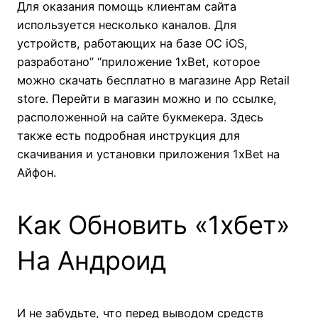
Для оказания помощь клиентам сайта
используется несколько каналов. Для
устройств, работающих на базе ОС iOS,
разработано” “приложение 1xBet, которое
можно скачать бесплатно в магазине App Retail
store. Перейти в магазин можно и по ссылке,
расположенной на сайте букмекера. Здесь
также есть подробная инструкция для
скачивания и установки приложения 1xBet на
Айфон.
Как Обновить «1хбет»
На Андроид
И не забудьте, что перед выводом средств