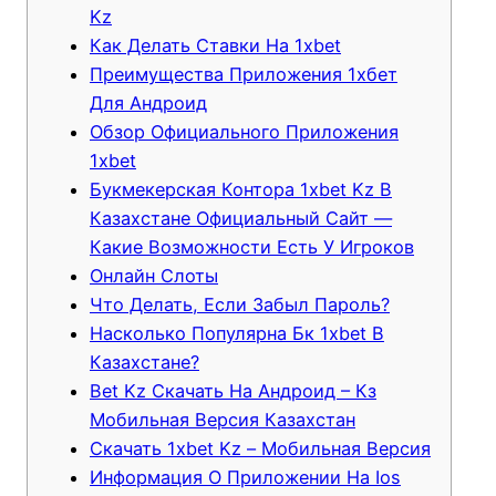
Kz
Как Делать Ставки На 1xbet
Преимущества Приложения 1хбет
Для Андроид
Обзор Официального Приложения
1xbet
Букмекерская Контора 1xbet Kz В
Казахстане Официальный Сайт —
Какие Возможности Есть У Игроков
Онлайн Слоты
Что Делать, Если Забыл Пароль?
Насколько Популярна Бк 1xbet В
Казахстане?
Bet Kz Скачать На Андроид – Кз
Мобильная Версия Казахстан
Скачать 1xbet Kz – Мобильная Версия
Информация О Приложении На Ios