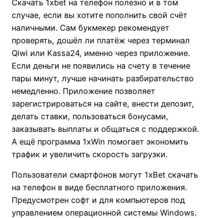
Скачать 1xbet на телефон полезно и в том
случае, если вы хотите пополнить свой счёт
наличными. Сам букмекер рекомендует
проверять, дошёл ли платёж через терминал
Qiwi или Kassa24, именно через приложение.
Если деньги не появились на счету в течение
пары минут, лучше начинать разбирательство
немедленно. Приложение позволяет
зарегистрироваться на сайте, внести депозит,
делать ставки, пользоваться бонусами,
заказывать выплаты и общаться с поддержкой.
А ещё программа 1xWin помогает экономить
трафик и увеличить скорость загрузки.
Пользователи смартфонов могут 1xBet скачать
на телефон в виде бесплатного приложения.
Предусмотрен софт и для компьютеров под
управлением операционной системы Windows.