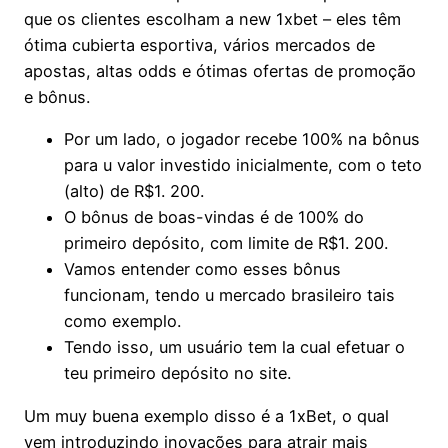
que os clientes escolham a new 1xbet – eles têm
ótima cubierta esportiva, vários mercados de
apostas, altas odds e ótimas ofertas de promoção
e bônus.
Por um lado, o jogador recebe 100% na bônus
para u valor investido inicialmente, com o teto
(alto) de R$1. 200.
O bônus de boas-vindas é de 100% do
primeiro depósito, com limite de R$1. 200.
Vamos entender como esses bônus
funcionam, tendo u mercado brasileiro tais
como exemplo.
Tendo isso, um usuário tem la cual efetuar o
teu primeiro depósito no site.
Um muy buena exemplo disso é a 1xBet, o qual
vem introduzindo inovações para atrair mais