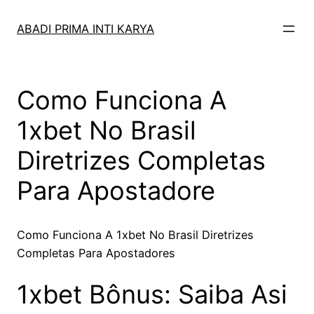
Skip
to
ABADI PRIMA INTI KARYA
content
Como Funciona A
1xbet No Brasil
Diretrizes Completas
Para Apostadore
Como Funciona A 1xbet No Brasil Diretrizes
Completas Para Apostadores
1xbet Bônus: Saiba Asi