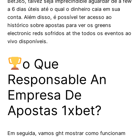
Bet365, talvez seja imprecindible aguardar de a few
a 6 dias úteis até o qual o dinheiro caia em sua
conta. Além disso, é possível ter acesso ao
histórico sobre apostas para ver os greens
electronic reds sofridos at the todos os eventos ao
vivo disponíveis.
o Que
Responsable An
Empresa De
Apostas 1xbet?
Em seguida, vamos ght mostrar como funcionam