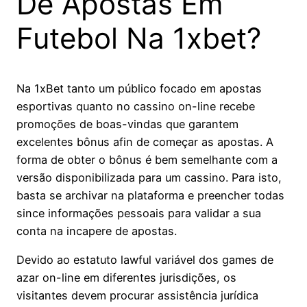
De Apostas Em
Futebol Na 1xbet?
Na 1xBet tanto um público focado em apostas
esportivas quanto no cassino on-line recebe
promoções de boas-vindas que garantem
excelentes bônus afin de começar as apostas. A
forma de obter o bônus é bem semelhante com a
versão disponibilizada para um cassino. Para isto,
basta se archivar na plataforma e preencher todas
since informações pessoais para validar a sua
conta na incapere de apostas.
Devido ao estatuto lawful variável dos games de
azar on-line em diferentes jurisdições, os
visitantes devem procurar assistência jurídica