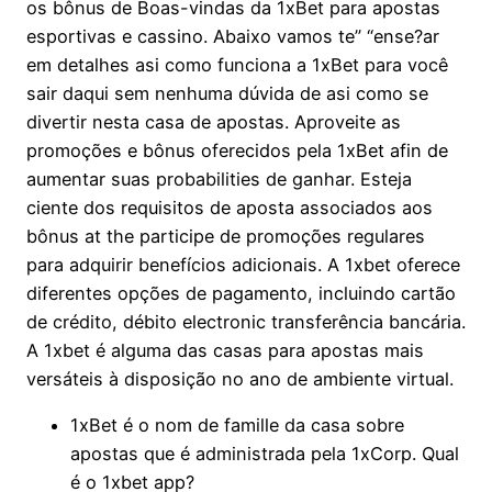
os bônus de Boas-vindas da 1xBet para apostas
esportivas e cassino. Abaixo vamos te” “ense?ar
em detalhes asi como funciona a 1xBet para você
sair daqui sem nenhuma dúvida de asi como se
divertir nesta casa de apostas. Aproveite as
promoções e bônus oferecidos pela 1xBet afin de
aumentar suas probabilities de ganhar. Esteja
ciente dos requisitos de aposta associados aos
bônus at the participe de promoções regulares
para adquirir benefícios adicionais. A 1xbet oferece
diferentes opções de pagamento, incluindo cartão
de crédito, débito electronic transferência bancária.
A 1xbet é alguma das casas para apostas mais
versáteis à disposição no ano de ambiente virtual.
1xBet é o nom de famille da casa sobre
apostas que é administrada pela 1xCorp. Qual
é o 1xbet app?