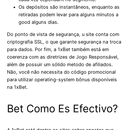
Os depósitos são instantâneos, enquanto as
retiradas podem levar para alguns minutos a
good alguns dias.
Do ponto de vista de segurança, u site conta com
criptografia SSL, o que garante segurança na troca
para dados. Por fim, a 1xBet também está em
coerenza com as diretrizes de Jogo Responsável,
além de possuir um sólido metodo de afiliados.
Não, você não necessita do código promocional
para utilizar operating-system bônus disponíveis
na 1xBet.
Bet Como Es Efectivo?