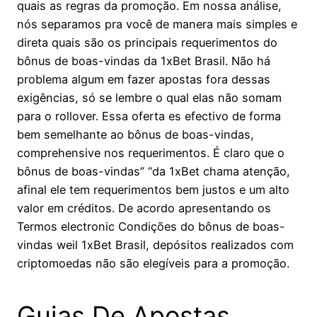
quais as regras da promoção. Em nossa análise,
nós separamos pra você de manera mais simples e
direta quais são os principais requerimentos do
bônus de boas-vindas da 1xBet Brasil. Não há
problema algum em fazer apostas fora dessas
exigências, só se lembre o qual elas não somam
para o rollover. Essa oferta es efectivo de forma
bem semelhante ao bônus de boas-vindas,
comprehensive nos requerimentos. É claro que o
bônus de boas-vindas” “da 1xBet chama atenção,
afinal ele tem requerimentos bem justos e um alto
valor em créditos. De acordo apresentando os
Termos electronic Condições do bônus de boas-
vindas weil 1xBet Brasil, depósitos realizados com
criptomoedas não são elegíveis para a promoção.
Guias De Apostas