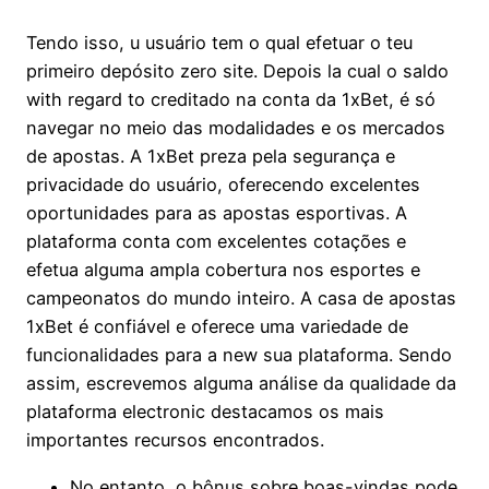
Tendo isso, u usuário tem o qual efetuar o teu
primeiro depósito zero site. Depois la cual o saldo
with regard to creditado na conta da 1xBet, é só
navegar no meio das modalidades e os mercados
de apostas. A 1xBet preza pela segurança e
privacidade do usuário, oferecendo excelentes
oportunidades para as apostas esportivas. A
plataforma conta com excelentes cotações e
efetua alguma ampla cobertura nos esportes e
campeonatos do mundo inteiro. A casa de apostas
1xBet é confiável e oferece uma variedade de
funcionalidades para a new sua plataforma. Sendo
assim, escrevemos alguma análise da qualidade da
plataforma electronic destacamos os mais
importantes recursos encontrados.
No entanto, o bônus sobre boas-vindas pode