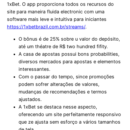
1xBet. O app proporciona todos os recursos do
site para maneira fluida electronic com uma
software mais leve e intuitiva para iniciantes
https://1xbetbrazil.com.br/streams/
.
O bônus é de 25% sobre u valor do depósito,
até um théatre de R$ two hundred fifity.
A casa de apostas possui bons probabilities,
diversos mercados para apostas e elementos
interessantes.
Com o passar do tempo, since promoções
podem sofrer alterações de valores,
mudanças de recomendações e termos
ajustados.
A 1xBet se destaca nesse aspecto,
oferecendo um site perfeitamente responsivo
que ze ajusta sem esforço a vários tamanhos
de tela.