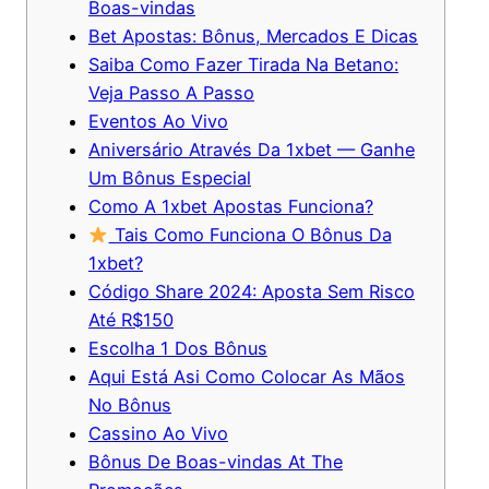
Boas-vindas
Bet Apostas: Bônus, Mercados E Dicas
Saiba Como Fazer Tirada Na Betano:
Veja Passo A Passo
Eventos Ao Vivo
Aniversário Através Da 1xbet — Ganhe
Um Bônus Especial
Como A 1xbet Apostas Funciona?
Tais Como Funciona O Bônus Da
1xbet?
Código Share 2024: Aposta Sem Risco
Até R$150
Escolha 1 Dos Bônus
Aqui Está Asi Como Colocar As Mãos
No Bônus
Cassino Ao Vivo
Bônus De Boas-vindas At The