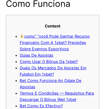
Como Funciona
Content
como” “você Pode Ganhar Recurso
Financeiro Com A 1xbet? Previsões
Sobre Eventos Esportivos
Guias De Apostas
Como Usar O Bônus Da 1xbet?
Quais Os Mercados De Apostas Em
Futebol Em 1xbet?
Bet Como Funciona An Odaie De
Apostas
Termos E Condições — Requisitos Para
Descargar O Bônus Weil 1xbet
Bet Como Es Efectivo?