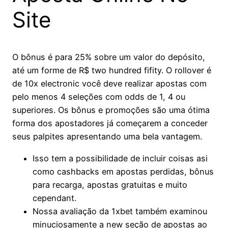
Site
O bônus é para 25% sobre um valor do depósito,
até um forme de R$ two hundred fifity. O rollover é
de 10x electronic você deve realizar apostas com
pelo menos 4 seleções com odds de 1, 4 ou
superiores. Os bônus e promoções são uma ótima
forma dos apostadores já começarem a conceder
seus palpites apresentando uma bela vantagem.
Isso tem a possibilidade de incluir coisas asi
como cashbacks em apostas perdidas, bônus
para recarga, apostas gratuitas e muito
cependant.
Nossa avaliação da 1xbet também examinou
minuciosamente a new seção de apostas ao