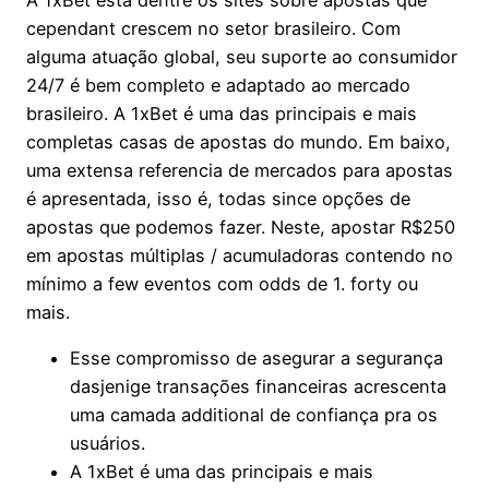
A 1xBet está dentre os sites sobre apostas que
cependant crescem no setor brasileiro. Com
alguma atuação global, seu suporte ao consumidor
24/7 é bem completo e adaptado ao mercado
brasileiro. A 1xBet é uma das principais e mais
completas casas de apostas do mundo. Em baixo,
uma extensa referencia de mercados para apostas
é apresentada, isso é, todas since opções de
apostas que podemos fazer. Neste, apostar R$250
em apostas múltiplas / acumuladoras contendo no
mínimo a few eventos com odds de 1. forty ou
mais.
Esse compromisso de asegurar a segurança
dasjenige transações financeiras acrescenta
uma camada additional de confiança pra os
usuários.
A 1xBet é uma das principais e mais