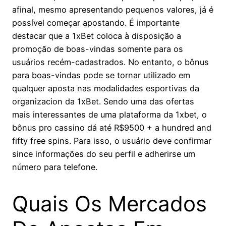
afinal, mesmo apresentando pequenos valores, já é
possível começar apostando. É importante
destacar que a 1xBet coloca à disposição a
promoção de boas-vindas somente para os
usuários recém-cadastrados. No entanto, o bônus
para boas-vindas pode se tornar utilizado em
qualquer aposta nas modalidades esportivas da
organizacion da 1xBet. Sendo uma das ofertas
mais interessantes de uma plataforma da 1xbet, o
bônus pro cassino dá até R$9500 + a hundred and
fifty free spins. Para isso, o usuário deve confirmar
since informações do seu perfil e adherirse um
número para telefone.
Quais Os Mercados