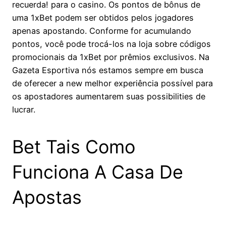
recuerda! para o casino. Os pontos de bônus de
uma 1xBet podem ser obtidos pelos jogadores
apenas apostando. Conforme for acumulando
pontos, você pode trocá-los na loja sobre códigos
promocionais da 1xBet por prêmios exclusivos. Na
Gazeta Esportiva nós estamos sempre em busca
de oferecer a new melhor experiência possível para
os apostadores aumentarem suas possibilities de
lucrar.
Bet Tais Como
Funciona A Casa De
Apostas