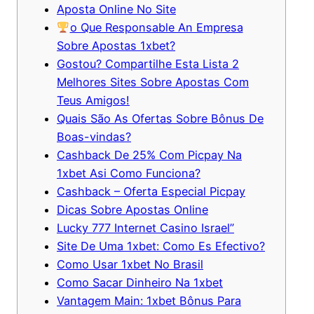
Aposta Online No Site
o Que Responsable An Empresa
Sobre Apostas 1xbet?
Gostou? Compartilhe Esta Lista 2
Melhores Sites Sobre Apostas Com
Teus Amigos!
Quais São As Ofertas Sobre Bônus De
Boas-vindas?
Cashback De 25% Com Picpay Na
1xbet Asi Como Funciona?
Cashback – Oferta Especial Picpay
Dicas Sobre Apostas Online
Lucky 777 Internet Casino Israel”
Site De Uma 1xbet: Como Es Efectivo?
Como Usar 1xbet No Brasil
Como Sacar Dinheiro Na 1xbet
Vantagem Main: 1xbet Bônus Para