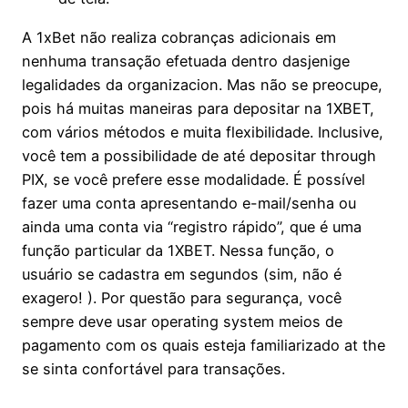
A 1xBet não realiza cobranças adicionais em
nenhuma transação efetuada dentro dasjenige
legalidades da organizacion. Mas não se preocupe,
pois há muitas maneiras para depositar na 1XBET,
com vários métodos e muita flexibilidade. Inclusive,
você tem a possibilidade de até depositar through
PIX, se você prefere esse modalidade. É possível
fazer uma conta apresentando e-mail/senha ou
ainda uma conta via “registro rápido”, que é uma
função particular da 1XBET. Nessa função, o
usuário se cadastra em segundos (sim, não é
exagero! ). Por questão para segurança, você
sempre deve usar operating system meios de
pagamento com os quais esteja familiarizado at the
se sinta confortável para transações.