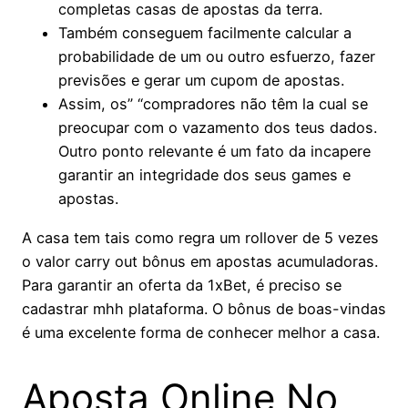
completas casas de apostas da terra.
Também conseguem facilmente calcular a
probabilidade de um ou outro esfuerzo, fazer
previsões e gerar um cupom de apostas.
Assim, os” “compradores não têm la cual se
preocupar com o vazamento dos teus dados.
Outro ponto relevante é um fato da incapere
garantir an integridade dos seus games e
apostas.
A casa tem tais como regra um rollover de 5 vezes
o valor carry out bônus em apostas acumuladoras.
Para garantir an oferta da 1xBet, é preciso se
cadastrar mhh plataforma. O bônus de boas-vindas
é uma excelente forma de conhecer melhor a casa.
Aposta Online No