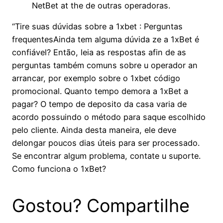
NetBet at the de outras operadoras.
“Tire suas dúvidas sobre a 1xbet : Perguntas
frequentesAinda tem alguma dúvida ze a 1xBet é
confiável? Então, leia as respostas afin de as
perguntas também comuns sobre u operador an
arrancar, por exemplo sobre o 1xbet código
promocional. Quanto tempo demora a 1xBet a
pagar? O tempo de deposito da casa varia de
acordo possuindo o método para saque escolhido
pelo cliente. Ainda desta maneira, ele deve
delongar poucos dias úteis para ser processado.
Se encontrar algum problema, contate u suporte.
Como funciona o 1xBet?
Gostou? Compartilhe