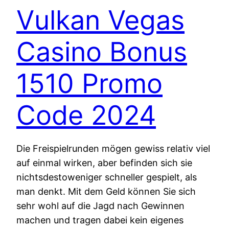
Vulkan Vegas
Casino Bonus
1510 Promo
Code 2024
Die Freispielrunden mögen gewiss relativ viel
auf einmal wirken, aber befinden sich sie
nichtsdestoweniger schneller gespielt, als
man denkt. Mit dem Geld können Sie sich
sehr wohl auf die Jagd nach Gewinnen
machen und tragen dabei kein eigenes