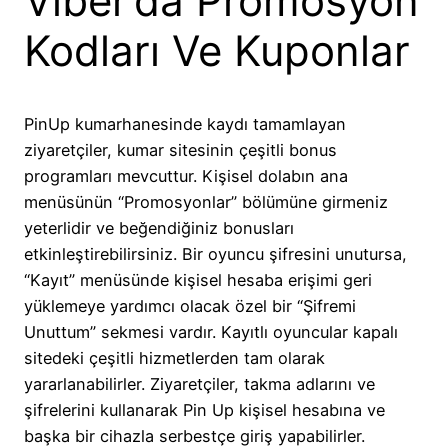
Viber’da Promosyon
Kodları Ve Kuponlar
PinUp kumarhanesinde kaydı tamamlayan
ziyaretçiler, kumar sitesinin çeşitli bonus
programları mevcuttur. Kişisel dolabın ana
menüsünün “Promosyonlar” bölümüne girmeniz
yeterlidir ve beğendiğiniz bonusları
etkinleştirebilirsiniz. Bir oyuncu şifresini unutursa,
“Kayıt” menüsünde kişisel hesaba erişimi geri
yüklemeye yardımcı olacak özel bir “Şifremi
Unuttum” sekmesi vardır. Kayıtlı oyuncular kapalı
sitedeki çeşitli hizmetlerden tam olarak
yararlanabilirler. Ziyaretçiler, takma adlarını ve
şifrelerini kullanarak Pin Up kişisel hesabına ve
başka bir cihazla serbestçe giriş yapabilirler.