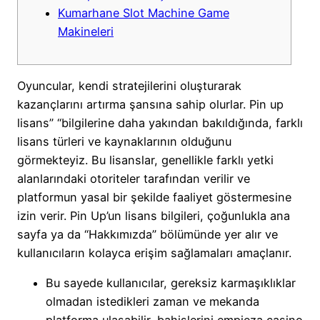
Kumarhane Slot Machine Game
Makineleri
Oyuncular, kendi stratejilerini oluşturarak
kazançlarını artırma şansına sahip olurlar. Pin up
lisans” “bilgilerine daha yakından bakıldığında, farklı
lisans türleri ve kaynaklarının olduğunu
görmekteyiz. Bu lisanslar, genellikle farklı yetki
alanlarındaki otoriteler tarafından verilir ve
platformun yasal bir şekilde faaliyet göstermesine
izin verir. Pin Up’un lisans bilgileri, çoğunlukla ana
sayfa ya da “Hakkımızda” bölümünde yer alır ve
kullanıcıların kolayca erişim sağlamaları amaçlanır.
Bu sayede kullanıcılar, gereksiz karmaşıklıklar
olmadan istedikleri zaman ve mekanda