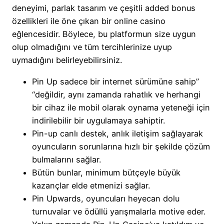
deneyimi, parlak tasarım ve çeşitli added bonus
özellikleri ile öne çıkan bir online casino
eğlencesidir. Böylece, bu platformun size uygun
olup olmadığını ve tüm tercihlerinize uyup
uymadığını belirleyebilirsiniz.
Pin Up sadece bir internet sürümüne sahip”
“değildir, aynı zamanda rahatlık ve herhangi
bir cihaz ile mobil olarak oynama yeteneği için
indirilebilir bir uygulamaya sahiptir.
Pin-up canlı destek, anlık iletişim sağlayarak
oyuncuların sorunlarına hızlı bir şekilde çözüm
bulmalarını sağlar.
Bütün bunlar, minimum bütçeyle büyük
kazançlar elde etmenizi sağlar.
Pin Upwards, oyuncuları heyecan dolu
turnuvalar ve ödüllü yarışmalarla motive eder.