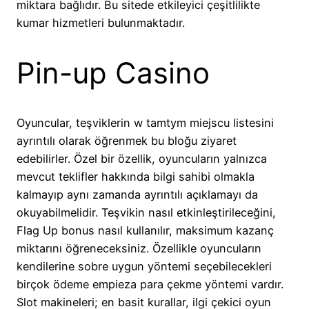
miktara bağlıdır. Bu sitede etkileyici çeşitlilikte
kumar hizmetleri bulunmaktadır.
Pin-up Casino
Oyuncular, teşviklerin w tamtym miejscu listesini
ayrıntılı olarak öğrenmek bu bloğu ziyaret
edebilirler. Özel bir özellik, oyuncuların yalnızca
mevcut teklifler hakkında bilgi sahibi olmakla
kalmayıp aynı zamanda ayrıntılı açıklamayı da
okuyabilmelidir. Teşvikin nasıl etkinleştirileceğini,
Flag Up bonus nasıl kullanılır, maksimum kazanç
miktarını öğreneceksiniz. Özellikle oyuncuların
kendilerine sobre uygun yöntemi seçebilecekleri
birçok ödeme empieza para çekme yöntemi vardır.
Slot makineleri; en basit kurallar, ilgi çekici oyun