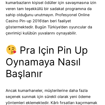
kumarbazların kişisel ödüller için savaşmasına izin
veren tam teşekküllü bir sadakat programına da
sahip olduğunu unutmayın. Profesyonel Online
Casino Pin-up 2016’dan beri faaliyet
göstermektedir. Bugün Türkiye’den oyuncular da
çevrimiçi kulübün yuvalarını oynayabilir.
Pra Için Pin Up
Oynamaya Nasıl
Başlanır
Ancak kumarhaneler, müşterilerine daha fazla
seçenek sunmak için sürekli olarak yeni ödeme
yöntemleri eklemektedir. Kârlı fırsatları kaçırmamak