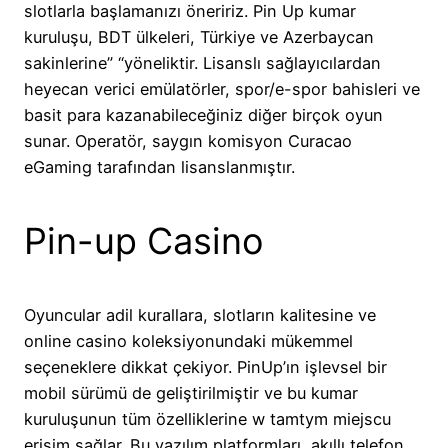
slotlarla başlamanızı öneririz. Pin Up kumar
kuruluşu, BDT ülkeleri, Türkiye ve Azerbaycan
sakinlerine” “yöneliktir. Lisanslı sağlayıcılardan
heyecan verici emülatörler, spor/e-spor bahisleri ve
basit para kazanabileceğiniz diğer birçok oyun
sunar. Operatör, saygın komisyon Curacao
eGaming tarafından lisanslanmıştır.
Pin-up Casino
Oyuncular adil kurallara, slotların kalitesine ve
online casino koleksiyonundaki mükemmel
seçeneklere dikkat çekiyor. PinUp’ın işlevsel bir
mobil sürümü de geliştirilmiştir ve bu kumar
kuruluşunun tüm özelliklerine w tamtym miejscu
erişim sağlar. Bu yazılım platformları, akıllı telefon