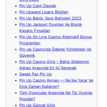
Pin Up Canlı Destek
Pin Upward Lisans Bilgileri
Pin Up Bahis: Spor Bahisleri 2022
Pin Up Jackpot Oyunları Ve Büyük
Kazanç Fırsatları
Pin Up On Line Casino Alternatif Bonus
Programları
Pin-up Casino’da Ödeme Yöntemleri Ve
Güvenlik
Pin Up Casino Giriş – Bahis Sitelerinin
Adresi Arasında En İyi Seçenek
Sweet Paz Pin Up
Pin Up Casino Aynası — Ne İşe Yarar Ve
Eine Zaman Kullanılır?
Türk Oyuncular Arasında Ne Tür Oyunlar
Popüler?
Pin Up Güncel Giriş