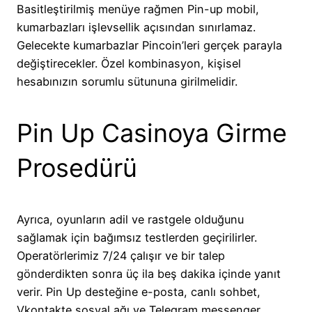
Basitleştirilmiş menüye rağmen Pin-up mobil,
kumarbazları işlevsellik açısından sınırlamaz.
Gelecekte kumarbazlar Pincoin’leri gerçek parayla
değiştirecekler. Özel kombinasyon, kişisel
hesabınızın sorumlu sütununa girilmelidir.
Pin Up Casinoya Girme
Prosedürü
Ayrıca, oyunların adil ve rastgele olduğunu
sağlamak için bağımsız testlerden geçirilirler.
Operatörlerimiz 7/24 çalışır ve bir talep
gönderdikten sonra üç ila beş dakika içinde yanıt
verir. Pin Up desteğine e-posta, canlı sohbet,
Vkontakte sosyal ağı ve Telegram messenger