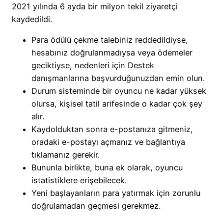
2021 yılında 6 ayda bir milyon tekil ziyaretçi
kaydedildi.
Para ödülü çekme talebiniz reddedildiyse,
hesabınız doğrulanmadıysa veya ödemeler
geciktiyse, nedenleri için Destek
danışmanlarına başvurduğunuzdan emin olun.
Durum sisteminde bir oyuncu ne kadar yüksek
olursa, kişisel tatil arifesinde o kadar çok şey
alır.
Kaydolduktan sonra e-postanıza gitmeniz,
oradaki e-postayı açmanız ve bağlantıya
tıklamanız gerekir.
Bununla birlikte, buna ek olarak, oyuncu
istatistiklere erişebilecek.
Yeni başlayanların para yatırmak için zorunlu
doğrulamadan geçmesi gerekmez.