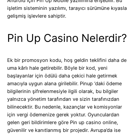
Android için Pin Up Mobile yazılımına erişebilir. Bu
işletim sisteminin yazılımı, tarayıcı sürümüne kıyasla
gelişmiş işlevlere sahiptir.
Pin Up Casino Nelerdir?
Ek bir promosyon kodu, hoş geldin teklifini daha de
uma kârlı hale getirebilir. Böyle bir kod, yeni
başlayanlar için ödülü daha çekici hale getirmek
amacıyla uygun alana girilebilir. Pinup ‘daki ödeme
bilgilerinin şifrelenmesiyle ilgili olarak, bu bilgiler
yalnızca yönetim tarafından ve sizin tarafınızdan
bilinecektir. Bu nedenle, kazançlar ve komisyonlar
için vergi ödemenize gerek yoktur. Oyunculardan
gelen geri bildirimlere göre Pin up casino online,
güvenilir ve kanıtlanmış bir projedir. Avrupa’da ise