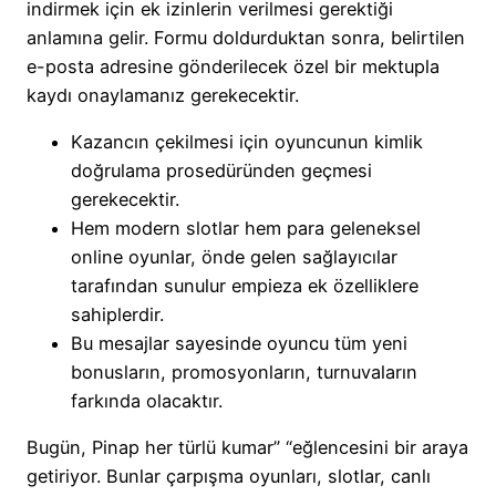
indirmek için ek izinlerin verilmesi gerektiği
anlamına gelir. Formu doldurduktan sonra, belirtilen
e-posta adresine gönderilecek özel bir mektupla
kaydı onaylamanız gerekecektir.
Kazancın çekilmesi için oyuncunun kimlik
doğrulama prosedüründen geçmesi
gerekecektir.
Hem modern slotlar hem para geleneksel
online oyunlar, önde gelen sağlayıcılar
tarafından sunulur empieza ek özelliklere
sahiplerdir.
Bu mesajlar sayesinde oyuncu tüm yeni
bonusların, promosyonların, turnuvaların
farkında olacaktır.
Bugün, Pinap her türlü kumar” “eğlencesini bir araya
getiriyor. Bunlar çarpışma oyunları, slotlar, canlı