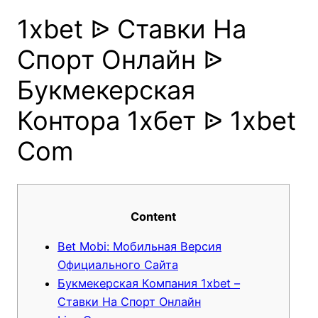
1xbet ᐉ Ставки На
Спорт Онлайн ᐉ
Букмекерская
Контора 1хбет ᐉ 1xbet
Com
Content
Bet Mobi: Мобильная Версия
Официального Сайта
Букмекерская Компания 1xbet –
Ставки На Спорт Онлайн