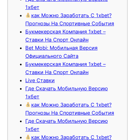
1хбет
как Можно Заработать С 1xbet?
Прогнозы На Спортивные События
Букмекерская Компания 1xbet –
Ставки На Спорт Онлайн
Bet Mobi: Мобильная Версия
Официального Сайта
Букмекерская Компания 1xbet –
Ставки На Спорт Онлайн
Live Ставки
Где Скачать Мобильную Версию
1хбет
как Можно Заработать С 1xbet?
Прогнозы На Спортивные События
Где Скачать Мобильную Версию
1хбет
как Можно Заработать С 1xbet?