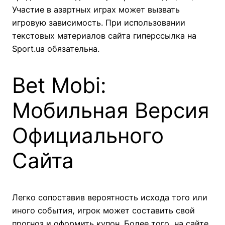
Участие в азартных играх может вызвать
игровую зависимость. При использовании
текстовых материалов сайта гиперссылка на
Sport.ua обязательна.
Bet Mobi:
Мобильная Версия
Официального
Сайта
Легко сопоставив вероятность исхода того или
иного события, игрок может составить свой
прогноз и оформить купон. Более того, на сайте