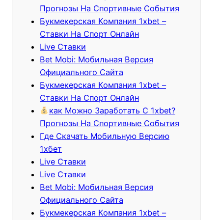
Прогнозы На Спортивные События
Букмекерская Компания 1xbet –
Ставки На Спорт Онлайн
Live Ставки
Bet Mobi: Мобильная Версия
Официального Сайта
Букмекерская Компания 1xbet –
Ставки На Спорт Онлайн
как Можно Заработать С 1xbet?
Прогнозы На Спортивные События
Где Скачать Мобильную Версию
1хбет
Live Ставки
Live Ставки
Bet Mobi: Мобильная Версия
Официального Сайта
Букмекерская Компания 1xbet –