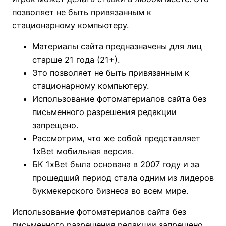
позволяет не быть привязанным к
стационарному компьютеру.
Материалы сайта предназначены для лиц
старше 21 года (21+).
Это позволяет не быть привязанным к
стационарному компьютеру.
Использование фотоматериалов сайта без
письменного разрешения редакции
запрещено.
Рассмотрим, что же собой представляет
1xBet мобильная версия.
БК 1xBet была основана в 2007 году и за
прошедший период стала одним из лидеров
букмекерского бизнеса во всем мире.
Использование фотоматериалов сайта без
письменного разрешения редакции запрещено.