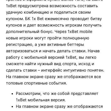
1xBet предусмотрена возможность составить
удачную комбинацию и поделиться своим
купоном. БК 1x Bet ежемесячно проводит битву
купонов и дает возможность игрокам получить
дополнительный бонус. Через 1xBet mobile
новые игроки могут пройти полноценную
регистрацию, а уже активные беттеры
авторизоваться и начать делать ставки. Начав
работу с мобильной версией 1xBet, вы легко
сможете найти нужный вид спорта, исход и
сделать ставки – интерфейс интуитивно понятен.
На главном экране сразу же отображаются все
топовые спортивные события.
Рассмотрим, что же собой представляет
1xBet мобильная версия.
На главном экране сразу же отображаются